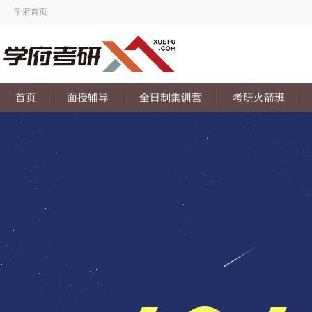
学府首页
首页
面授辅导
全日制集训营
考研火箭班