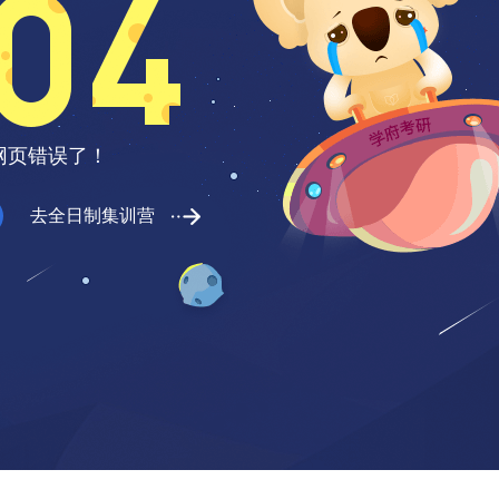
网页错误了！
去全日制集训营