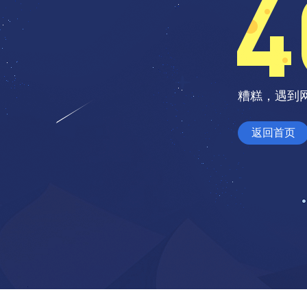
糟糕，遇到
返回首页