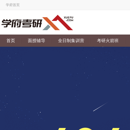
学府首页
首页
面授辅导
全日制集训营
考研火箭班