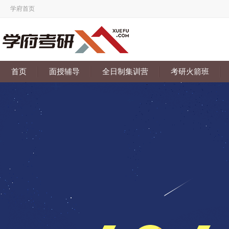
学府首页
首页
面授辅导
全日制集训营
考研火箭班