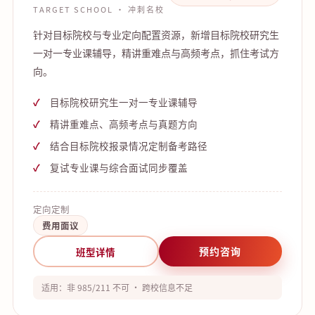
TARGET SCHOOL · 冲刺名校
针对目标院校与专业定向配置资源，新增目标院校研究生
一对一专业课辅导，精讲重难点与高频考点，抓住考试方
向。
目标院校研究生一对一专业课辅导
精讲重难点、高频考点与真题方向
结合目标院校报录情况定制备考路径
复试专业课与综合面试同步覆盖
定向定制
费用面议
预约咨询
班型详情
适用：非 985/211 不可 · 跨校信息不足