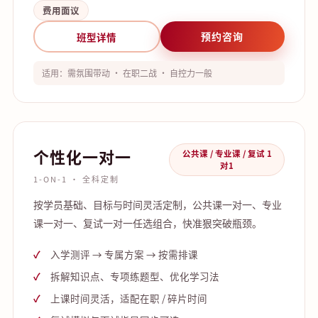
费用面议
预约咨询
班型详情
适用：需氛围带动 · 在职二战 · 自控力一般
个性化一对一
公共课 / 专业课 / 复试 1
对1
1-ON-1 · 全科定制
按学员基础、目标与时间灵活定制，公共课一对一、专业
课一对一、复试一对一任选组合，快准狠突破瓶颈。
入学测评 → 专属方案 → 按需排课
拆解知识点、专项练题型、优化学习法
上课时间灵活，适配在职 / 碎片时间