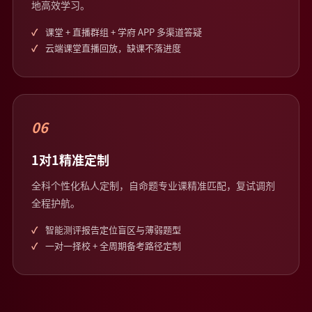
地高效学习。
课堂 + 直播群组 + 学府 APP 多渠道答疑
云端课堂直播回放，缺课不落进度
06
1对1精准定制
全科个性化私人定制，自命题专业课精准匹配，复试调剂
全程护航。
智能测评报告定位盲区与薄弱题型
一对一择校 + 全周期备考路径定制