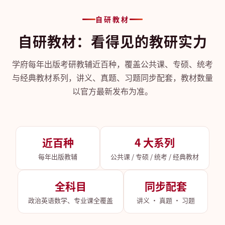
自研教材
自研教材：看得见的教研实力
学府每年出版考研教辅近百种，覆盖公共课、专硕、统考
与经典教材系列，讲义、真题、习题同步配套，教材数量
以官方最新发布为准。
近百种
4 大系列
每年出版教辅
公共课 / 专硕 / 统考 / 经典教材
全科目
同步配套
政治英语数学、专业课全覆盖
讲义 · 真题 · 习题