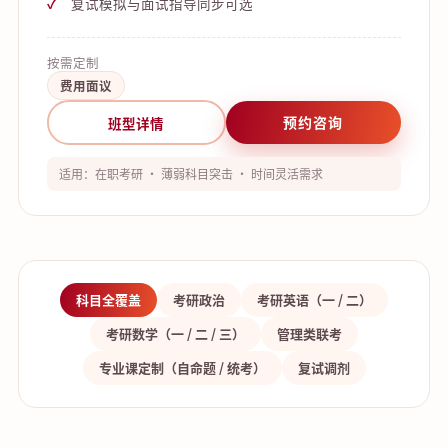
复试模拟与面试指导同步可选
按需定制
费用面议
预约咨询
班型详情
适用：在职考研 · 薄弱科目突击 · 时间灵活需求
科目全覆盖
考研政治
考研英语（一 / 二）
考研数学（一 / 二 / 三）
管理类联考
专业课定制（自命题 / 统考）
复试调剂