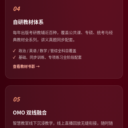
04
自研教材体系
每年出版考研教辅近百种，覆盖公共课、专硕、统考与经
典教材全系列，讲义真题同步配套。
政治 / 英语 / 数学 / 管综全科目覆盖
基础、同步训练、专项练习全阶段配套
查看教材书影 →
05
OMO 双线融合
智慧教室线下沉浸教学，线上直播回放无缝衔接，随时随