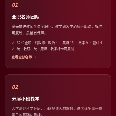
01
全职名师团队
率先推进教师全员全职化，教学研发中心统一磨课，标准
可复制、质量有保障。
32 位全职一线教师：政治 4 · 英语 15 · 数学 9 · 管综 4
统一教研、统一磨课，教学标准可复制
查看全部名师 →
02
分层小班教学
入学测评科学分层，小班授课因材施教，进度适配每一位
学员的基础与目标。