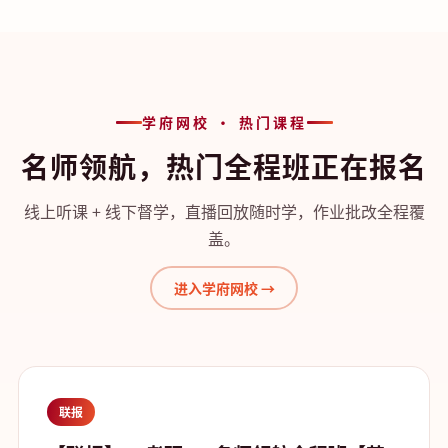
学府网校 · 热门课程
名师领航，热门全程班正在报名
线上听课 + 线下督学，直播回放随时学，作业批改全程覆
盖。
进入学府网校 →
联报