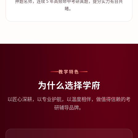
押题名师，连续 5 年高频命中考研真题，提分实力有目共
睹。
教学特色
为什么选择学府
以匠心深耕，以专业护航，以温度相伴，做值得信赖的考
研辅导品牌。