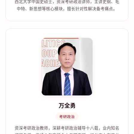
西北大学中国史硕士，资深考研政治讲师，主讲史纲、毛
中特、新思想等核心模块，擅长针对性解决备考痛点。
万全勇
考研政治
资深考研政治教师，深耕考研政治辅导十八载，业内知名