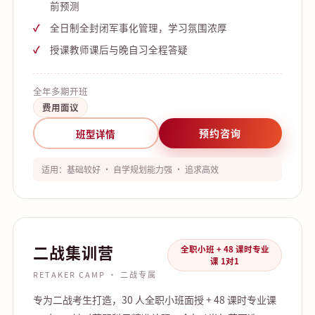
前预测
全日制全封闭军事化管理，学习氛围浓厚
授课教师课后与晚自习全程答疑
全年多期开班
费用面议
预约咨询
班型详情
适用：基础较好 · 自学规划能力强 · 追求高效
二战集训营
全职小班 + 48 课时专业
课 1对1
RETAKER CAMP · 二战专属
专为二战考生打造，30 人全职小班面授 + 48 课时专业课