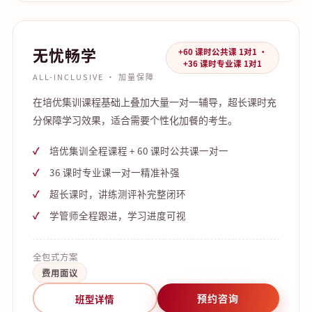
无忧畅学
+60 课时公共课 1对1 ·
+36 课时专业课 1对1
ALL-INCLUSIVE · 加量保障
在培优集训课程基础上叠加大量一对一辅导，超长课时充
分保障学习效果，适合需要个性化加餐的考生。
培优集训全程课程 + 60 课时公共课一对一
36 课时专业课一对一精准补强
超长课时，讲练测评补完整闭环
学管师全程跟进，学习进度可视
全包式方案
费用面议
预约咨询
班型详情