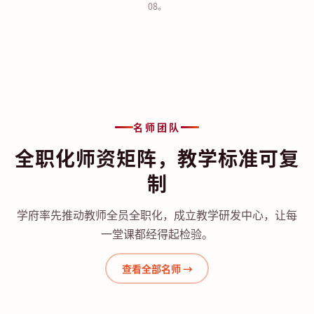
08。
名师团队
全职化师资矩阵，教学标准可复
制
学府率先推动教师全员全职化，成立教学研发中心，让每
一堂课都经得起检验。
查看全部名师 →