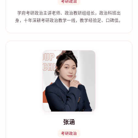
考研政治
学府考研政治主讲老师、政治教研组组长，政治科班出
身，十年深耕考研政治教学一线，教学经验足、口碑佳。
张涵
考研政治