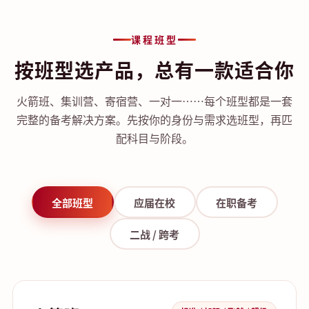
课程班型
按班型选产品，总有一款适合你
火箭班、集训营、寄宿营、一对一……每个班型都是一套
完整的备考解决方案。先按你的身份与需求选班型，再匹
配科目与阶段。
全部班型
应届在校
在职备考
二战 / 跨考