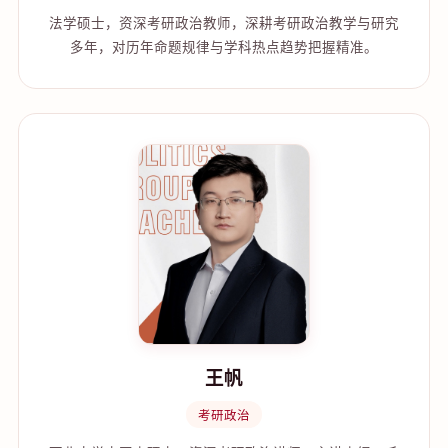
法学硕士，资深考研政治教师，深耕考研政治教学与研究
多年，对历年命题规律与学科热点趋势把握精准。
王帆
考研政治