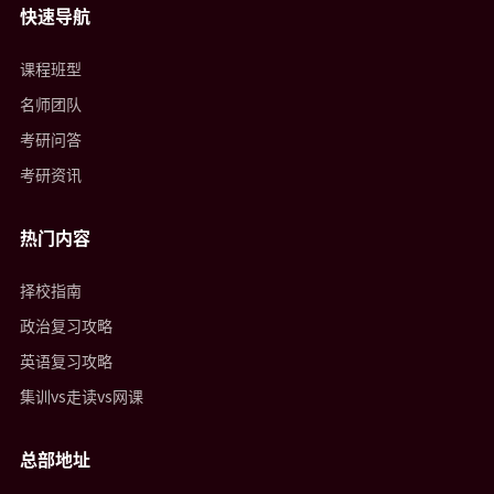
快速导航
课程班型
名师团队
考研问答
考研资讯
热门内容
择校指南
政治复习攻略
英语复习攻略
集训vs走读vs网课
总部地址