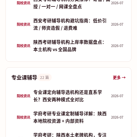
院校资讯
2026-07
授 / 一对一 / 网课全盘点
西安考研辅导机构避坑指南：低价引
院校资讯
2026-07
流 / 师资造假 / 退费难
陕西考研辅导机构上岸率数据盘点：
院校资讯
2026-07
本土机构 vs 全国品牌
专业课辅导
更多 →
22 篇
专业课定向辅导选机构还是直系学
院校资讯
2026-07
长？西安两种模式全对比
学府考研专业课定制辅导详解：陕西
院校资讯
2026-07
本地院校资源 + 内部资料
学府考研：陕西本土老牌机构，专注