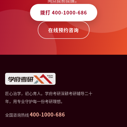
间点提前提醒。
拨打 400-1000-686
在线预约咨询
匠心治学，初心育人。学府考研深耕考研辅导二十
年，用专业守护每一份考研理想。
400-1000-686
全国咨询热线