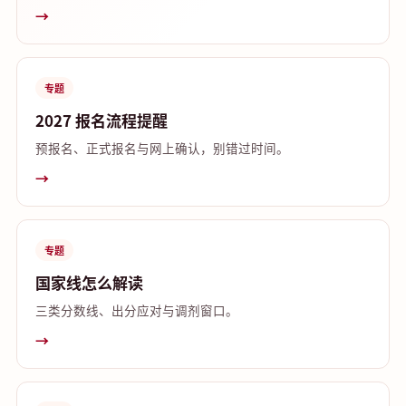
→
专题
2027 报名流程提醒
预报名、正式报名与网上确认，别错过时间。
→
专题
国家线怎么解读
三类分数线、出分应对与调剂窗口。
→