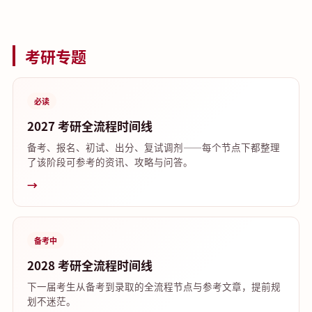
考研专题
必读
2027 考研全流程时间线
备考、报名、初试、出分、复试调剂——每个节点下都整理
了该阶段可参考的资讯、攻略与问答。
→
备考中
2028 考研全流程时间线
下一届考生从备考到录取的全流程节点与参考文章，提前规
划不迷茫。