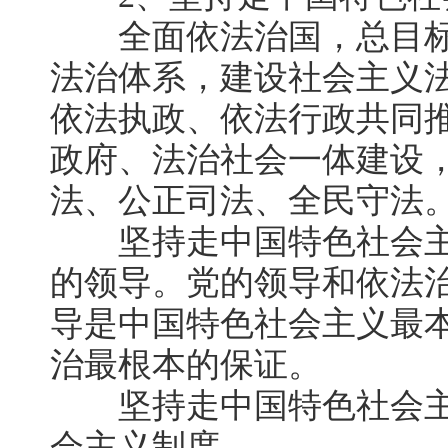
全面依法治国，总目标
法治体系，建设社会主义
依法执政、依法行政共同
政府、法治社会一体建设
法、公正司法、全民守法
坚持走中国特色社会主
的领导。党的领导和依法
导是中国特色社会主义最
治最根本的保证。
坚持走中国特色社会主
会主义制度。