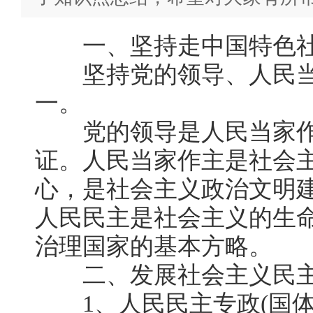
一、坚持走中国特色社
坚持党的领导、人民当
一。
党的领导是人民当家作
证。人民当家作主是社会
心，是社会主义政治文明
人民民主是社会主义的生
治理国家的基本方略。
二、发展社会主义民
1、人民民主专政(国体