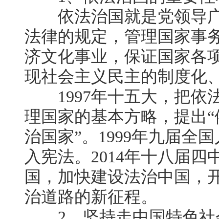
依法治国就是党领导广
法律的规定，管理国家事
济文化事业，保证国家各
现社会主义民主的制度化
1997年十五大，把依
理国家的基本方略，提出
治国家”。1999年九届
入宪法。2014年十八届
国，加快建设法治中国，
治道路的新征程。
2、坚持走中国特色社