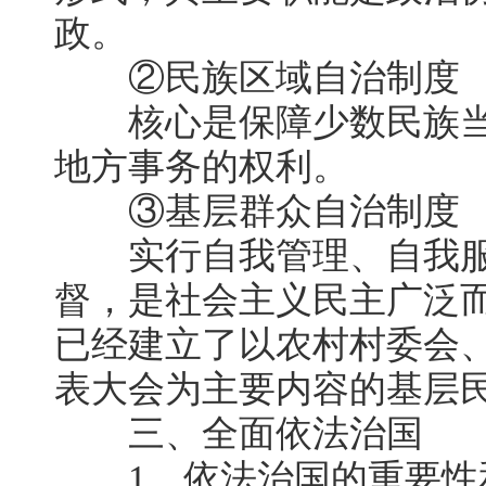
政。
②民族区域自治制度
核心是保障少数民族当
地方事务的权利。
③基层群众自治制度
实行自我管理、自我服
督，是社会主义民主广泛
已经建立了以农村村委会
表大会为主要内容的基层
三、全面依法治国
1、依法治国的重要性