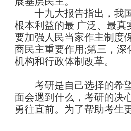
展基层民主。
十九大报告指出，我国
根本利益的最 广泛、最真
要加强人民当家作主制度保
商民主重要作用;第三，深
机构和行政体制改革。
考研是自己选择的希望
面会遇到什么，考研的决
勇往直前。为了帮助考生更