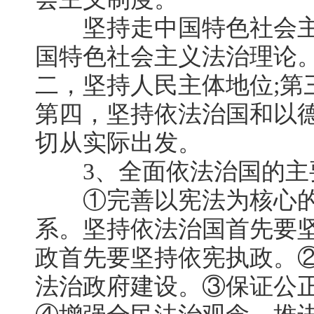
坚持走中国特色社会主
国特色社会主义法治理论。
二，坚持人民主体地位;第
第四，坚持依法治国和以德
切从实际出发。
3、全面依法治国的主
①完善以宪法为核心的
系。坚持依法治国首先要
政首先要坚持依宪执政。
法治政府建设。③保证公