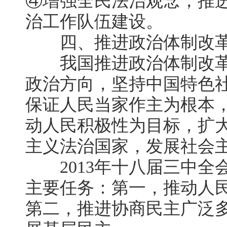
④增强全民法治观念，推
治工作队伍建设。
四、推进政治体制改
我国推进政治体制改革
政治方向，坚持中国特色
保证人民当家作主为根本
动人民积极性为目标，扩
主义法治国家，发展社会
2013年十八届三中全
主要任务：第一，推动人
第二，推进协商民主广泛