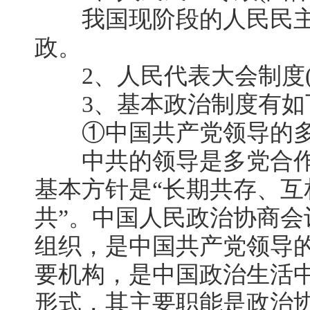
我国现阶段的人民民主
政。
2、人民代表大会制度(
3、基本政治制度有如
①中国共产党领导的多
中共的领导是多党合作
基本方针是“长期共存、
共”。中国人民政治协商
组织，是中国共产党领导
要机构，是中国政治生活
形式，其主要职能是政治