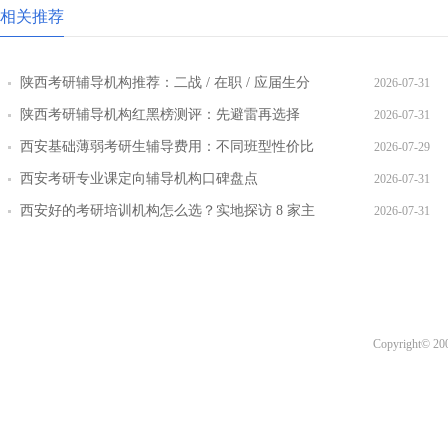
相关推荐
陕西考研辅导机构推荐：二战 / 在职 / 应届生分
2026-07-31
层教学方案
陕西考研辅导机构红黑榜测评：先避雷再选择
2026-07-31
西安基础薄弱考研生辅导费用：不同班型性价比
2026-07-29
对比
西安考研专业课定向辅导机构口碑盘点
2026-07-31
西安好的考研培训机构怎么选？实地探访 8 家主
2026-07-31
流机构对比
Copyright© 