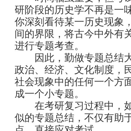
研阶段的历史学不再是一
你深刻看待某一历史现象
间的界限，将古今中外有
进行专题考查。
因此，勤做专题总结大
政治、经济、文化制度，
社会现象中的任何一个方
成一个小专题。
在考研复习过程中，如
似的专题总结，不仅有助
点，直接应对考试。