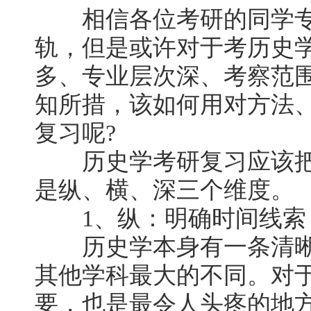
相信各位考研的同学专
轨，但是或许对于考历史
多、专业层次深、考察范
知所措，该如何用对方法
复习呢?
历史学考研复习应该把
是纵、横、深三个维度。
1、纵：明确时间线索
历史学本身有一条清晰
其他学科最大的不同。对
要，也是最令人头疼的地