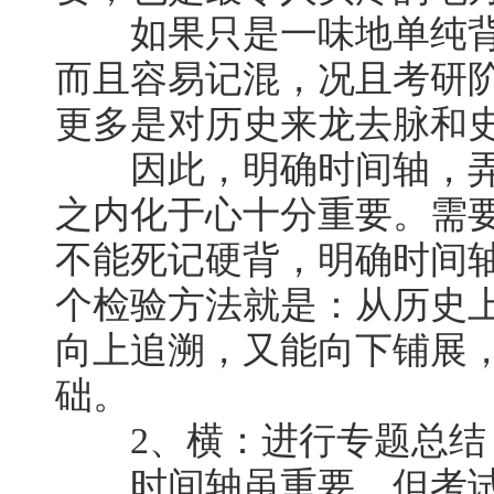
如果只是一味地单纯背
而且容易记混，况且考研
更多是对历史来龙去脉和
因此，明确时间轴，弄
之内化于心十分重要。需
不能死记硬背，明确时间
个检验方法就是：从历史
向上追溯，又能向下铺展
础。
2、横：进行专题总结
时间轴虽重要，但考试