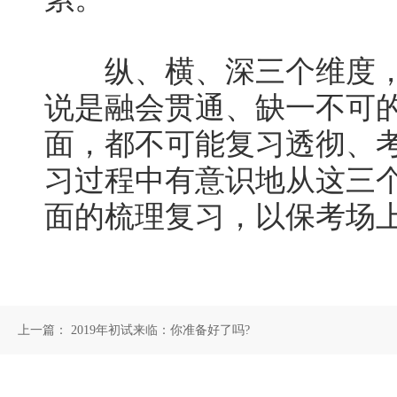
纵、横、深三个维度，
说是融会贯通、缺一不可
面，都不可能复习透彻、
习过程中有意识地从这三
面的梳理复习，以保考场上
上一篇：
2019年初试来临：你准备好了吗?