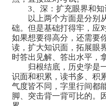
3、深：扩充眼界和知
以上两个方面是分别从
础。但是基础打得牢，应
如果想要得高分，还需要
读，扩大知识面，拓展眼
时答出见解、答出水平，
归根结底，历史学是一
识面和积累，读书多、积
气度皆不同，字里行间都
脚、突击背一背可比的。
累。