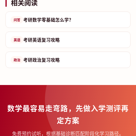
相关阅读
考研数学零基础怎么学？
问答
考研英语复习攻略
英语
考研政治复习攻略
政治
数学最容易走弯路，先做入学测评再
定方案
免费预约试听，根据基础诊断匹配阶段化学习路径。