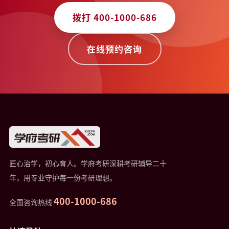
拨打 400-1000-686
在线预约咨询
匠心治学，初心育人。学府考研深耕考研辅导二十
年，用专业守护每一份考研理想。
400-1000-686
全国咨询热线