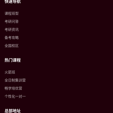
快速导航
课程班型
考研问答
考研资讯
备考攻略
全国校区
热门课程
火箭班
全日制集训营
畅学培优营
个性化一对一
总部地址