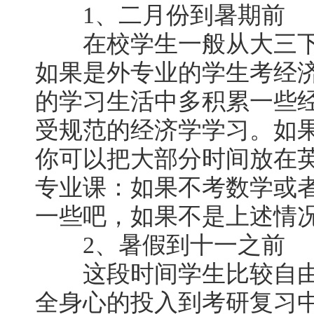
1、二月份到暑期前
在校学生一般从大三下
如果是外专业的学生考经
的学习生活中多积累一些
受规范的经济学学习。如
你可以把大部分时间放在
专业课：如果不考数学或
一些吧，如果不是上述情
2、暑假到十一之前
这段时间学生比较自由
全身心的投入到考研复习