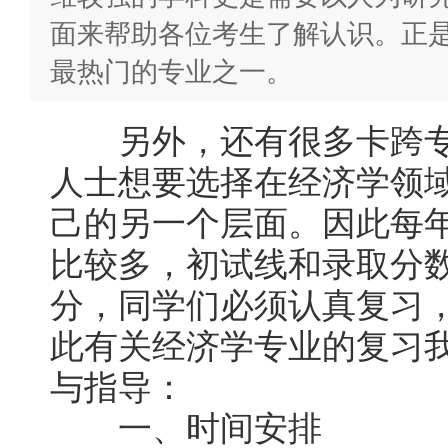
面来帮助各位考生了解认识。正
最热门的专业之一。
另外，还有很多卡跨专
人士想要选择在经济学领
己的另一个层面。因此每
比较多，初试线和录取分
分，同学们必须认真复习
此有关经济学专业的复习
与指导：
一、时间安排