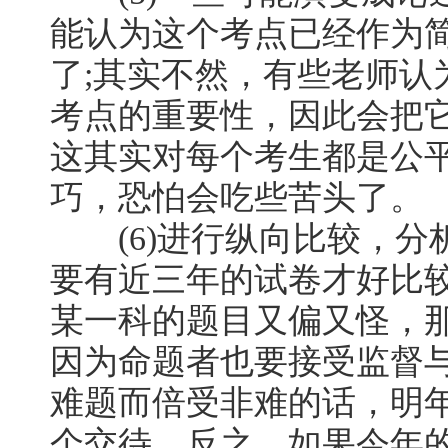
能认为这个考点已经作为
了;其实不然，有些老师认
考点的重要性，因此会把
这其实对每个考生都是公
巧，恐怕会吃些苦头了。
(6)进行纵向比较，分
要有近三年的试卷才好比
某一科的题目又偏又怪，
因为命题者也要接受监督
难题而倍受非难的话，明
个交待，反之，如果今年