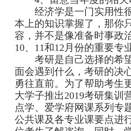
经济学是一门实用性很
本上的知识掌握了，那你
容，并不是像准备时事政
10、11和12月份的重要专
考研是自己选择的希望
面会遇到什么，考研的决
勇往直前。为了帮助考生
大学子推出2019考研集训
点学、爱学府网课系列专
公共课及各专业课要点进