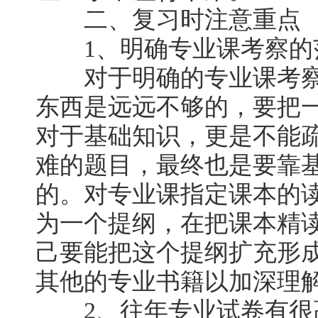
二、复习时注意重点
1、明确专业课考察的
对于明确的专业课考察
东西是远远不够的，要把
对于基础知识，更是不能
难的题目，最终也是要靠
的。对专业课指定课本的
为一个提纲，在把课本精
己要能把这个提纲扩充形
其他的专业书籍以加深理
2、往年专业试卷有很