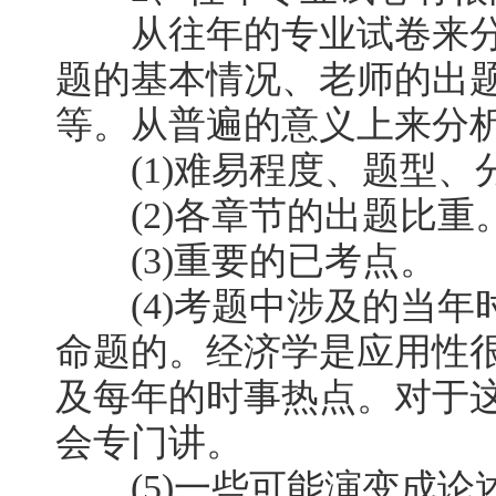
从往年的专业试卷来分
题的基本情况、老师的出
等。从普遍的意义上来分
(1)难易程度、题型、
(2)各章节的出题比重
(3)重要的已考点。
(4)考题中涉及的当年
命题的。经济学是应用性
及每年的时事热点。对于
会专门讲。
(5)一些可能演变成论