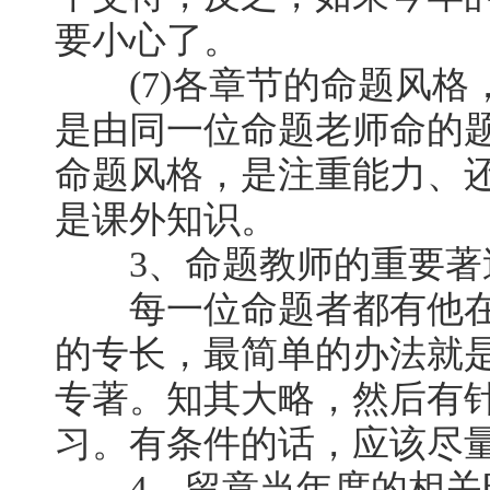
要小心了。
(7)各章节的命题风格
是由同一位命题老师命的
命题风格，是注重能力、
是课外知识。
3、命题教师的重要著
每一位命题者都有他在
的专长，最简单的办法就
专著。知其大略，然后有
习。有条件的话，应该尽
4、留意当年度的相关