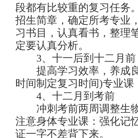
段都有比较重的复习任务
招生简章，确定所考专业
习书目，认真看书，整理
定要认真分析。
3、十一后到十二月前
提高学习效率，养成良好
时间制定复习时间)专业课
4、十二月到考前
冲刺考前两周调整生物钟
注意身体专业课：强化记
证一字不差背下来。