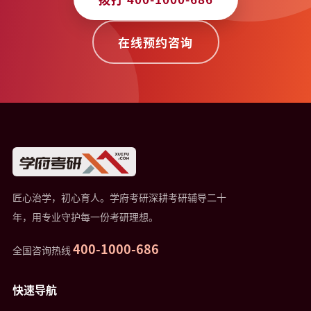
在线预约咨询
匠心治学，初心育人。学府考研深耕考研辅导二十
年，用专业守护每一份考研理想。
400-1000-686
全国咨询热线
快速导航