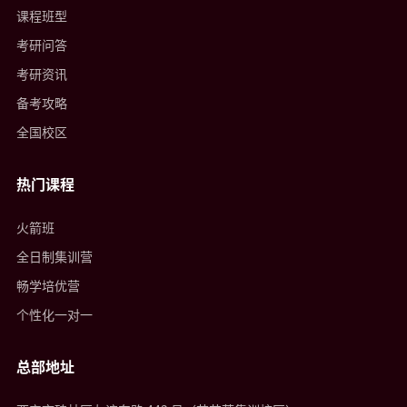
课程班型
考研问答
考研资讯
备考攻略
全国校区
热门课程
火箭班
全日制集训营
畅学培优营
个性化一对一
总部地址