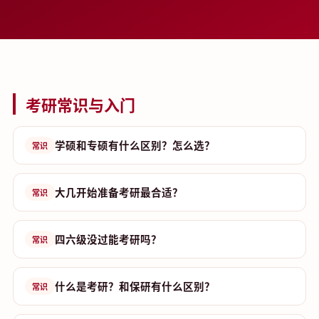
考研常识与入门
学硕和专硕有什么区别？怎么选？
常识
大几开始准备考研最合适？
常识
四六级没过能考研吗？
常识
什么是考研？和保研有什么区别？
常识