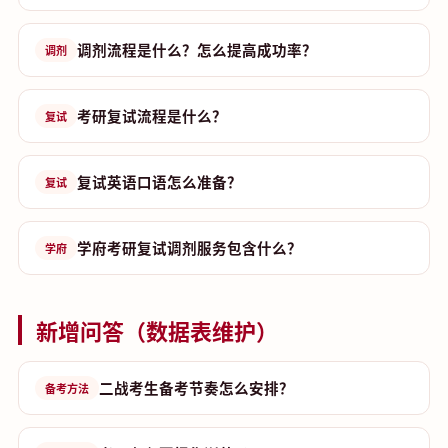
调剂流程是什么？怎么提高成功率？
调剂
考研复试流程是什么？
复试
复试英语口语怎么准备？
复试
学府考研复试调剂服务包含什么？
学府
新增问答（数据表维护）
二战考生备考节奏怎么安排？
备考方法