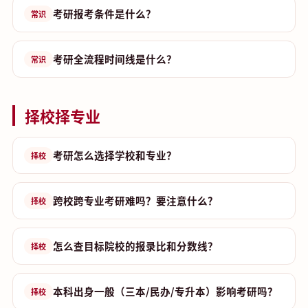
考研报考条件是什么？
常识
考研全流程时间线是什么？
常识
择校择专业
考研怎么选择学校和专业？
择校
跨校跨专业考研难吗？要注意什么？
择校
怎么查目标院校的报录比和分数线？
择校
本科出身一般（三本/民办/专升本）影响考研吗？
择校