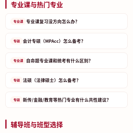
专业课与热门专业
专业课复习没方向怎么办？
专业课
会计专硕（MPAcc）怎么备考？
专硕
自命题专业课和统考有什么区别？
专业课
法硕（法律硕士）怎么备考？
专硕
新传/金融/教育等热门专业有什么共性建议？
专硕
辅导班与班型选择