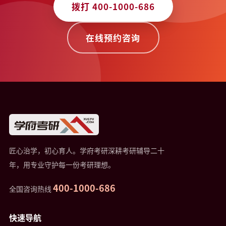
拨打 400-1000-686
在线预约咨询
匠心治学，初心育人。学府考研深耕考研辅导二十
年，用专业守护每一份考研理想。
400-1000-686
全国咨询热线
快速导航