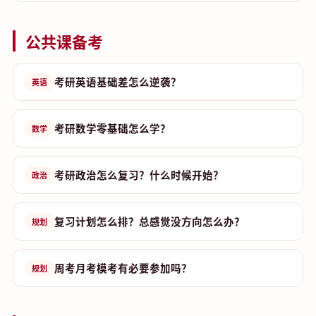
公共课备考
考研英语基础差怎么逆袭？
英语
考研数学零基础怎么学？
数学
考研政治怎么复习？什么时候开始？
政治
复习计划怎么排？总感觉没方向怎么办？
规划
周考月考模考有必要参加吗？
规划