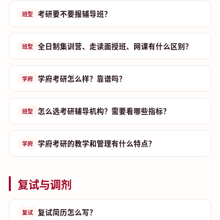
考研要不要报辅导班？
班型
全日制集训营、走读面授班、网课有什么区别？
班型
学府考研怎么样？靠谱吗？
学府
怎么选考研辅导机构？需要看哪些指标？
班型
学府考研的教学和管理有什么特点？
学府
复试与调剂
复试简历怎么写？
复试