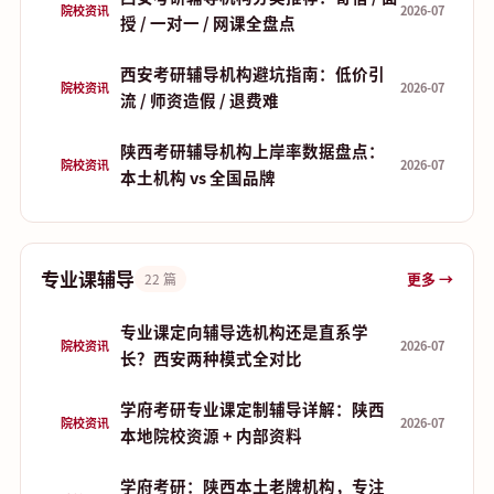
院校资讯
2026-07
授 / 一对一 / 网课全盘点
西安考研辅导机构避坑指南：低价引
院校资讯
2026-07
流 / 师资造假 / 退费难
陕西考研辅导机构上岸率数据盘点：
院校资讯
2026-07
本土机构 vs 全国品牌
专业课辅导
更多 →
22 篇
专业课定向辅导选机构还是直系学
院校资讯
2026-07
长？西安两种模式全对比
学府考研专业课定制辅导详解：陕西
院校资讯
2026-07
本地院校资源 + 内部资料
学府考研：陕西本土老牌机构，专注