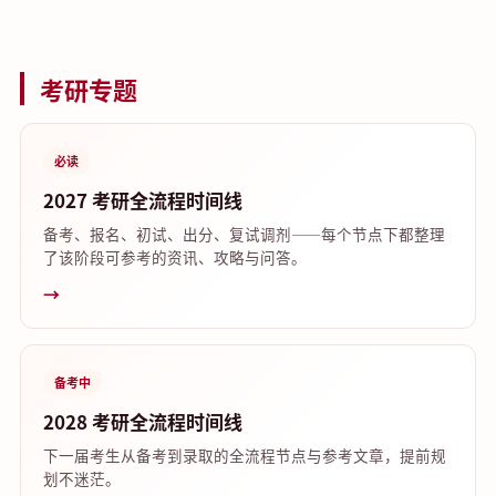
考研专题
必读
2027 考研全流程时间线
备考、报名、初试、出分、复试调剂——每个节点下都整理
了该阶段可参考的资讯、攻略与问答。
→
备考中
2028 考研全流程时间线
下一届考生从备考到录取的全流程节点与参考文章，提前规
划不迷茫。