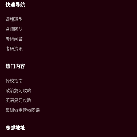
快速导航
课程班型
名师团队
考研问答
考研资讯
热门内容
择校指南
政治复习攻略
英语复习攻略
集训vs走读vs网课
总部地址