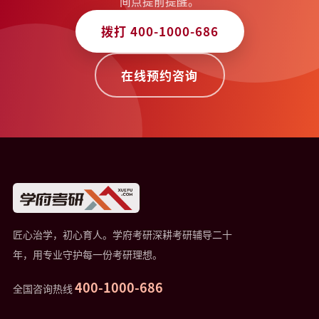
间点提前提醒。
拨打 400-1000-686
在线预约咨询
匠心治学，初心育人。学府考研深耕考研辅导二十
年，用专业守护每一份考研理想。
400-1000-686
全国咨询热线