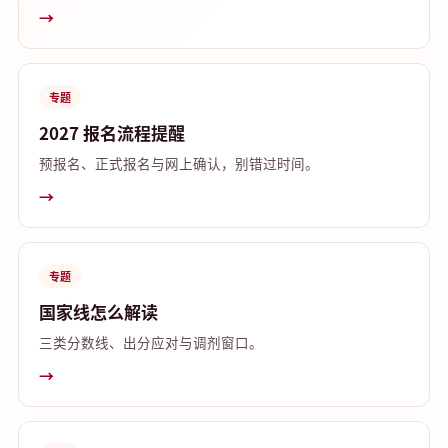
→
专题
2027 报名流程提醒
预报名、正式报名与网上确认，别错过时间。
→
专题
国家线怎么解读
三类分数线、出分应对与调剂窗口。
→