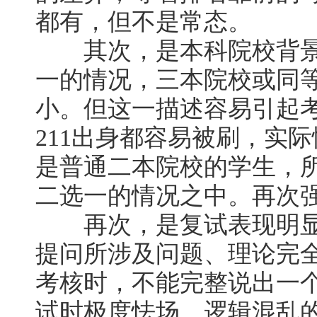
都有，但不是常态。
其次，是本科院校背景
一的情况，三本院校或同
小。但这一描述容易引起考
211出身都容易被刷，实
是普通二本院校的学生，
二选一的情况之中。再次强
再次，是复试表现明显
提问所涉及问题、理论完
考核时，不能完整说出一
试时极度怯场、逻辑混乱