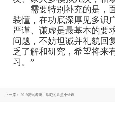
需要特别补充的是，面
装懂，在功底深厚见多识
严谨、谦虚是最基本的要
问题，不妨坦诚并礼貌回
乏了解和研究，希望将来
习。”
上一篇：
2019复试考研：常犯的几点小错误!