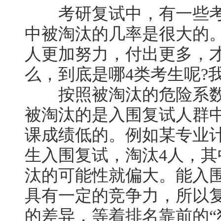
考研复试中，有一些考
中被淘汰的几率是很大的
人更加努力，付出更多，
么，到底是哪4类考生呢?
按照被淘汰的危险系数
被淘汰的是入围复试人群
课成绩低的。例如某专业计
生入围复试，淘汰4人，其
汰的可能性就偏大。能入
具有一定的竞争力，所以
的差异，等着排名靠前的“