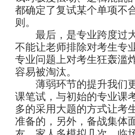
都确定了复试某个单项不
则。
最后，是专业跨度过大
不能让老师排除对考生专
专业问题上对考生狂轰滥
容易被淘汰。
薄弱环节的提升我们更
课笔试，与初始的专业课
多的采用大题的方式让考
准备的，另外，备战集体
友、家人多模拟几次，临