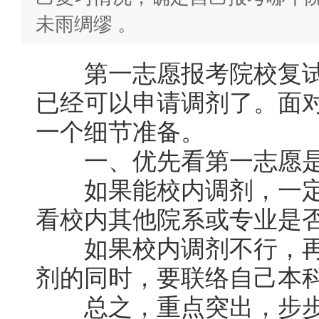
未雨绸缪 。
第一志愿报考院校复试还
已经可以申请调剂了。面
一个细节准备。
一、优先看第一志愿是否
如果能校内调剂，一定
看校内其他院系或专业是
如果校内调剂不行，再
剂的同时，要联络自己本
总之，重点突出，步步