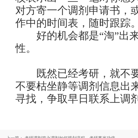
对方寄一个调剂申请书，
作中的时间表，随时跟踪
好的机会都是“淘”出来
性。
既然已经考研，就不要
不要枯坐静等调剂信息出
寻找，争取早日联系上调剂