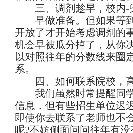
三、调剂趁早，校内-兜
早做准备。但如果等到
开放了才开始考虑调剂的
机会早被瓜分掉了，从你
以对照往年的分数线来圈
系。
四、如何联系院校，高
我们虽然时常提醒同学
信息，但有些招生单位迟
即使你去联系了老师也不
呢?不妨侧面问问往年有