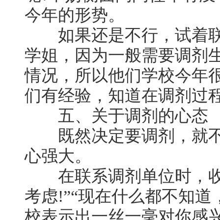
今年的形势。
如果还是不行，试着联
学姐，因为一般需要调剂
情况，所以他们学校今年
们有经验，知道在调剂过
五、关于调剂的心态
既然决定要调剂，就不要
心强大。
在联系调剂单位时，收
考虑!”“现在什么都不知
校表示出一丝一毫对你感