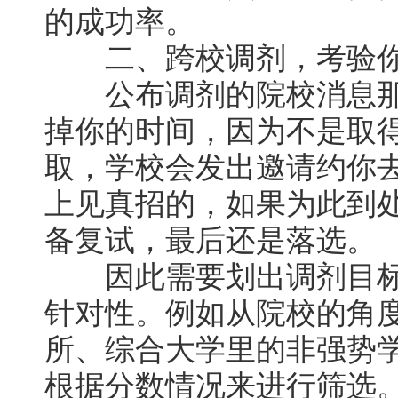
的成功率。
二、跨校调剂，考验你
公布调剂的院校消息那
掉你的时间，因为不是取
取，学校会发出邀请约你
上见真招的，如果为此到
备复试，最后还是落选。
因此需要划出调剂目标
针对性。例如从院校的角
所、综合大学里的非强势
根据分数情况来进行筛选