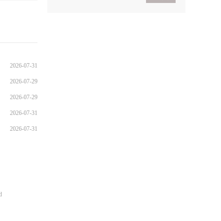
2021考研政治基础入门
导学
2021考研政治基础入门体
验班
2026-07-31
2026-07-29
2026-07-29
2026-07-31
2026-07-31
d