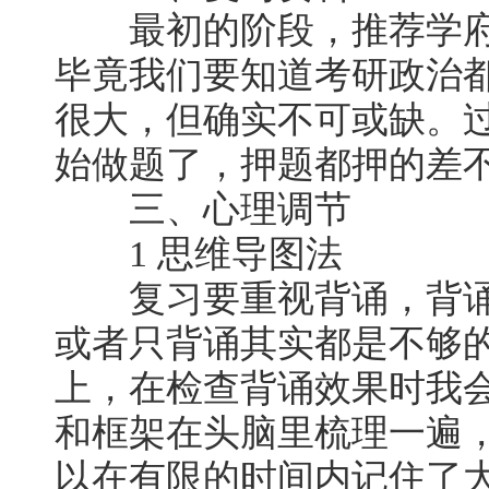
最初的阶段，推荐学府
毕竟我们要知道考研政治
很大，但确实不可或缺。
始做题了，押题都押的差不
三、心理调节
1 思维导图法
复习要重视背诵，背诵
或者只背诵其实都是不够
上，在检查背诵效果时我
和框架在头脑里梳理一遍
以在有限的时间内记住了