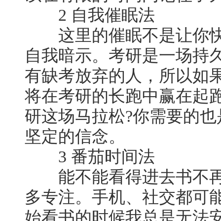
2 自我催眠法
这里的催眠不是让你快
自我暗示。考研是一场持
有缺考放弃的人，所以如
将在考研的长跑中赢在起
研这场马拉松?你需要的
坚定的信念。
3 番茄时间法
能不能看得进去书不再
多专注。手机、社交都可
始看书的时候我总是无法