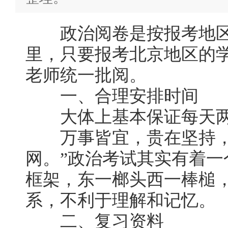
政治阅卷是按报考地区
里，只要报考北京地区的
老师统一批阅。
一、合理安排时间
大体上基本保证每天两
万事皆宜，贵在坚持，
网。”政治考试其实有着
框架，东一榔头西一棒槌
系，不利于理解和记忆。
二、复习资料