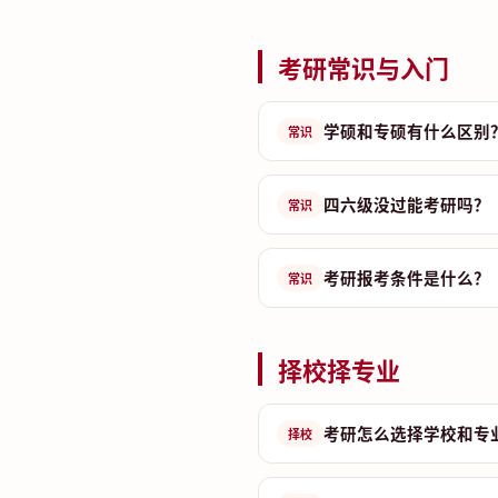
考研常识与入门
学硕和专硕有什么区别
常识
四六级没过能考研吗？
常识
考研报考条件是什么？
常识
择校择专业
考研怎么选择学校和专
择校