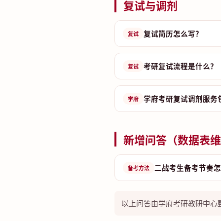
复试与调剂
复试简历怎么写？
复试
考研复试流程是什么？
复试
学府考研复试调剂服务
学府
新增问答（数据表维
二战考生备考节奏怎
备考方法
以上问答由学府考研教研中心整