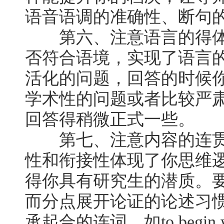
语音语调的准确性、断句
第六、注意语言的得体
否符合语境，实现了语言
活化的问题，回答的时候你
学术性的问题或者比较严
回答得稍微正式一些。
第七、注意内容的连贯
性和衔接性体现了你思维
得你具有研究生的潜质。
而分点展开论证的论述习惯
承起合的连词，如to begin with , 