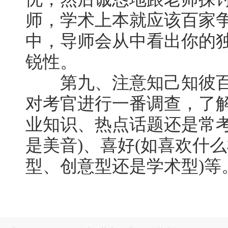
师，学术上本就应该百家
中，导师会从中看出你的
锐性。
第九、注意知己知彼百
对考官进行一番调查，了解
业知识、热点话题还是常考
是美音)、喜好(如喜欢什么
型、创意型还是学术型)等