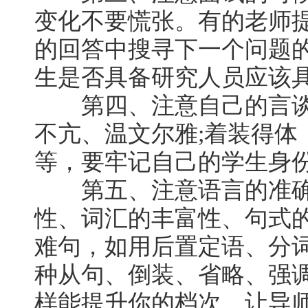
变化不要慌张。有的老师
的回答中搜寻下一个问题
生是否具备研究人员应该
第四、注意自己的言谈
不亢、温文尔雅;着装得体
等，要牢记自己的学生身
第五、注意语言的准确
性、词汇的丰富性、句式的
难句，如用后置定语、分
种从句、倒装、省略、强
样能提升你的档次，让导师