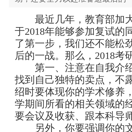
最近几年，教育部加大
于2018年能够参加复试
了第一步，我们还不能松
后的一战。那么，2018
第一、注意在自我介绍
找到自己独特的卖点，不
绍时要体现你的学术修养
学期间所看的相关领域的
要会议及收获、跟本科导
另外，你要强调你的文