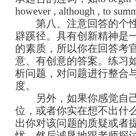
however , although , to su
第八、注意回答的个性
辟蹊径。具有创新精神是
的素质，所以你在回答考
意、有创意的答案。练习
析问题，对问题进行整合
度。
另外，如果你感觉自己
位，或者你实在想不出什
出你对该问题的质疑或者
忧，然后诚恳地跟老师探