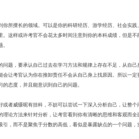
你所擅长的领域。可以是你的科研经历、游学经历、社会实践
里。这样或许考官不会花太多时间注意到你的本科成绩，但是不
题。
问题，要承认自己过去在学习方法和规律上存在不足，从自己
能会让考官认为你在推卸责任不会从自己身上找原因。所以一定
习的态度，并且能意识到自己的问题。
或者威慑呢有挂科，不妨可以尝试一下深入分析自己，让整个
的理论方法来针对分析，让考官看到你有清晰的思维和客观而全
吸引，而不是聚焦于分数的高低，看似是暴露缺点的一个问题，