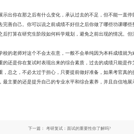
示出你在那之后有什么变化，承认过去的不足，但不能一直停
去完善自己。你可以说之前成绩不好但之后你做了哪些功课哪些
之后打算在研究生阶段如何科学规划，避免之前出现的情况。但
校的老师对这个不会太在意，一般不会单纯因为本科成绩就为
重的还是你在复试时表现出来的综合素质，过去的成绩只能是作
重，总之，不必太过于担心，只要提前做好准备，如果考官真的
，最主要的还是提升自己的专业水平和综合素养，并且自信地展
下一篇：
考研复试：面试的重要性你了解吗?