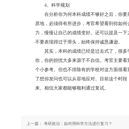
4、科学规划
在分析你为何本科成绩不够好之后，你要展
原地，必须得有所进步，考官希望看到你如何
力，慢慢让自己的成绩变好。还可以提及一下
不要表现得过于滑头，始终保持诚恳谦逊。
其实，本科的成绩已经是过去式了，很多学
你，你的担忧大多来源于不自信。考官主要看
个小参考。但也不排除有的学校对这方面很看
了想你发问也可以从容地应对。目前这个时段
来。相信大家都能够顺利通过复试。
上一篇：
考研政治：如何用科学方法进行复习？