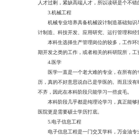
人才过剩，紧缺高端人才，所以读研是个不错
3.机械工程
机械专业培养具备机械设计制造基础知识与
计制造、科技开发、应用研究、运行管理和经
本科生选择生产管理岗位的较多，工作环境
期开发之类的工作，或者相关的科研院所，工
4.医学
医学一直是一个老大难的专业，在所有的专
历，真的不好意思说自己是学医的。而且没有
不齐，因此在本科阶段只能学习一些皮毛。
本科阶段几乎都是纯理论学习，真正能够接
医院更是需要硕士学历打底。
5.电子信息工程
电子信息工程是一门交叉学科，万金油专业