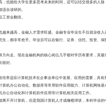
，也能给大学生更多思考未来的时间，还可以结交很多的人脉
都适合读研的。
后工资会翻倍。
越来越高，金融人才需求旺盛。金融专业毕业生不仅就业收入
究生，都非常抢手。毕业后可以在银行、证券、信托、投资、保
方向走。现在金融机构的核心岗位几乎都对学历有要求，其最
比较好。
校培养适应计算机技术在企事业单位中发展、应用的需要，具有
计算机办公自动化、数据库等常用软件应用能力、计算机网络基
机办公自动化和计算机软件应用等计算机相关应用工作。
离不开计算机，但是我国计算机人才成橄榄球状，本科毕业的