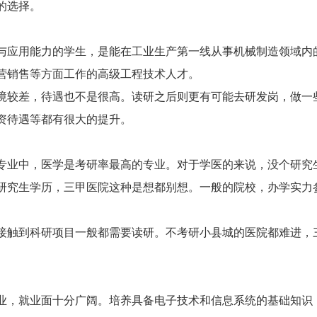
的选择。
应用能力的学生，是能在工业生产第一线从事机械制造领域内
营销售等方面工作的高级工程技术人才。
较差，待遇也不是很高。读研之后则更有可能去研发岗，做一
资待遇等都有很大的提升。
业中，医学是考研率最高的专业。对于学医的来说，没个研究
研究生学历，三甲医院这种是想都别想。一般的院校，办学实力
触到科研项目一般都需要读研。不考研小县城的医院都难进，
，就业面十分广阔。培养具备电子技术和信息系统的基础知识