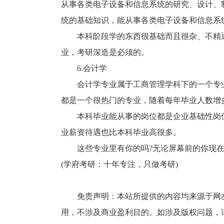
从事各类电子设备和信息系统的研究、设计、
统的基础知识，能从事各类电子设备和信息系
本科阶段学的东西很基础而且很杂、不精通
业，考研深造是必须的。
6.会计学
会计学专业属于工商管理学科下的一个专业
都是一个很热门的专业，随着每年毕业人数增
本科毕业能从事的岗位都是企业基础性岗位
业薪资待遇也比本科毕业高很多。
这些专业里有你的吗?无论屏幕前的你现在是
(学府考研：十年专注，只做考研)
免责声明：本站所提供的内容均来源于网友
用，不涉及商业盈利目的。如涉及版权问题，