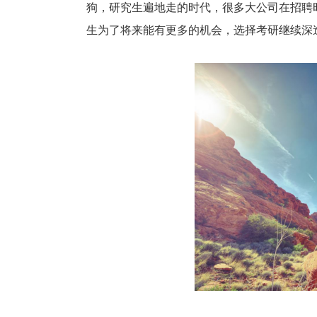
狗，研究生遍地走的时代，很多大公司在招聘
生为了将来能有更多的机会，选择考研继续深