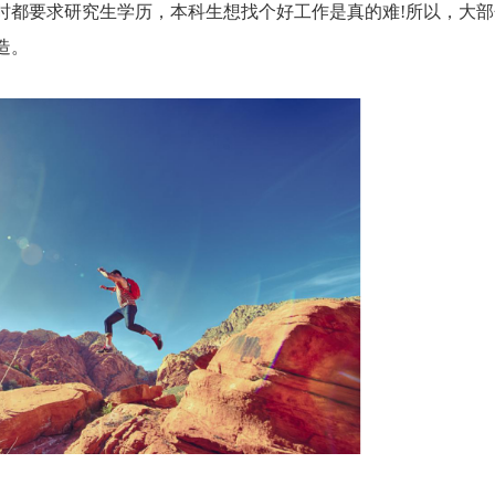
时都要求研究生学历，本科生想找个好工作是真的难!所以，大部
造。