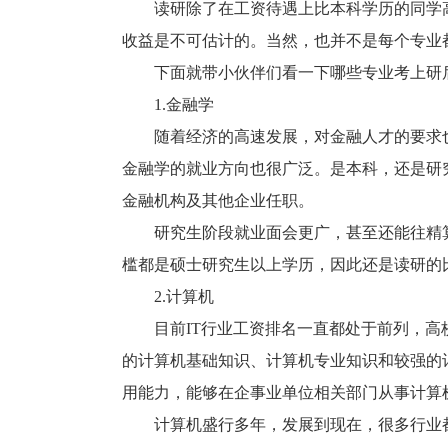
读研除了在工资待遇上比本科学历的同学高
收益是不可估计的。当然，也并不是每个专业
下面就带小伙伴们看一下哪些专业考上研
1.金融学
随着经济的高速发展，对金融人才的要求也
金融学的就业方向也很广泛。是本科，还是研
金融机构及其他企业任职。
研究生阶段就业面会更广，甚至还能往精算
槛都是硕士研究生以上学历，因此还是读研的
2.计算机
目前IT行业工资排名一直都处于前列，高
的计算机基础知识、计算机专业知识和较强的
用能力，能够在企事业单位相关部门从事计算
计算机盛行多年，发展到现在，很多行业都