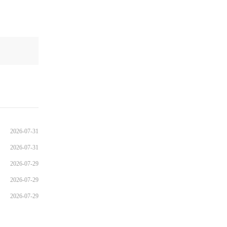
2026-07-31
2026-07-31
2026-07-29
2026-07-29
2026-07-29