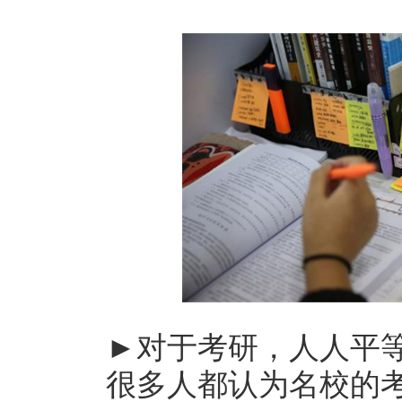
►对于考研，人人平
很多人都认为名校的考