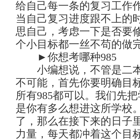
给自己每一条的复习工作
当自己复习进度跟不上的
思自己，考虑一下是否要
个小目标都一丝不苟的做完，
►你想考哪种985
小编想说，不管是二本还
不可能，首先你要明确目标
所有985都可以。我们先
是你有多么想进这所学校
了，那么在接下来的日子
力量，每天都冲着这个目