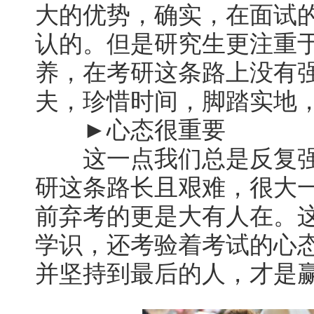
大的优势，确实，在面试
认的。但是研究生更注重
养，在考研这条路上没有
夫，珍惜时间，脚踏实地，
►心态很重要
这一点我们总是反复强
研这条路长且艰难，很大
前弃考的更是大有人在。
学识，还考验着考试的心
并坚持到最后的人，才是赢