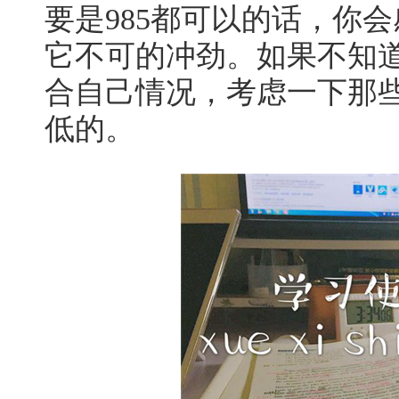
要是985都可以的话，你
它不可的冲劲。如果不知道
合自己情况，考虑一下那
低的。