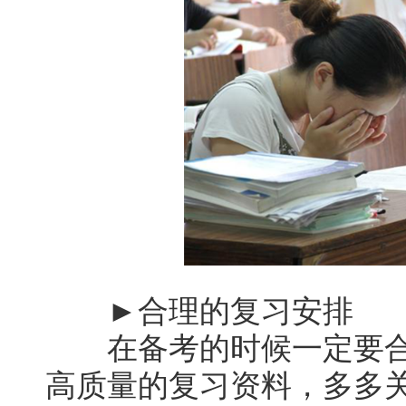
►合理的复习安排
在备考的时候一定要合
高质量的复习资料，多多