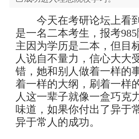
今天在考研论坛上看到
是一名二本考生，报考985
主因为学历是二本，但目标
人说自不量力，信心大大
错，她和别人做着一样的
着一样的大纲，刷着一样的
人这一辈子就像一盒巧克
味道，如果你付出了异于
异于常人的成功。