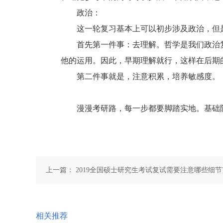
政治：
这一轮复习基本上可以初步涉及政治，但是
首先第一件事：去理解。哲学是我们政治复
他的运用。因此，早期理解就行，这样在后期
第二件事就是，注意积累，培养敏感度。
漫漫考研路，每一步都要脚踏实地。基础阶
上一篇：
2019全国硕士研究生考试复试需要注意哪些细节
相关推荐