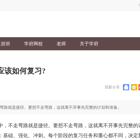
火箭班
学府网校
老师
关于学府
应该如何复习?
我要分享:
弯路就是捷径。要想不走弯路，这就离不开事先完整的计划和准备。
，不走弯路就是捷径。要想不走弯路，这就离不开事先完整的
：基础、强化、冲刺。每个阶段的复习任务和重心都不同，决定