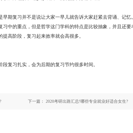
早期复习并不是说让大家一早儿就告诉大家赶紧去背诵、记忆
习中的重点，但是哲学这门学科的特点是比较抽象，并且还要
的提高阶段，复习起来效率就会高很多。
段复习扎实，会为后期的复习节约很多时间。
?
下一篇：
2020考研出路汇总!哪些专业就业好适合女生?