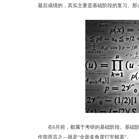
最后成绩的，其实主要是基础阶段的复习。那
在6月前，都属于考研的基础阶段。基础阶
作简而言之—就是“全面多角度打牢根基”。