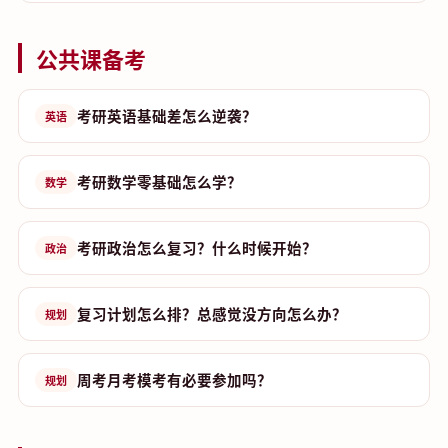
公共课备考
考研英语基础差怎么逆袭？
英语
考研数学零基础怎么学？
数学
考研政治怎么复习？什么时候开始？
政治
复习计划怎么排？总感觉没方向怎么办？
规划
周考月考模考有必要参加吗？
规划