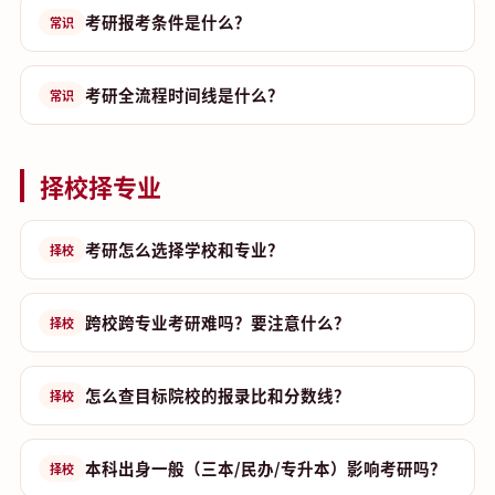
考研报考条件是什么？
常识
考研全流程时间线是什么？
常识
择校择专业
考研怎么选择学校和专业？
择校
跨校跨专业考研难吗？要注意什么？
择校
怎么查目标院校的报录比和分数线？
择校
本科出身一般（三本/民办/专升本）影响考研吗？
择校