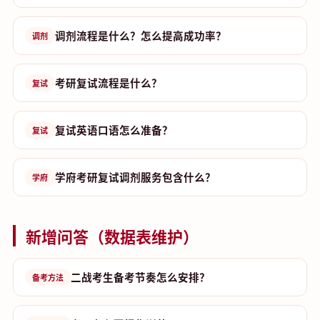
调剂流程是什么？怎么提高成功率？
调剂
考研复试流程是什么？
复试
复试英语口语怎么准备？
复试
学府考研复试调剂服务包含什么？
学府
新增问答（数据表维护）
二战考生备考节奏怎么安排？
备考方法