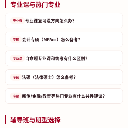
专业课与热门专业
专业课复习没方向怎么办？
专业课
会计专硕（MPAcc）怎么备考？
专硕
自命题专业课和统考有什么区别？
专业课
法硕（法律硕士）怎么备考？
专硕
新传/金融/教育等热门专业有什么共性建议？
专硕
辅导班与班型选择