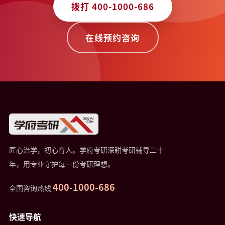
拨打 400-1000-686
在线预约咨询
匠心治学，初心育人。学府考研深耕考研辅导二十
年，用专业守护每一份考研理想。
400-1000-686
全国咨询热线
快速导航