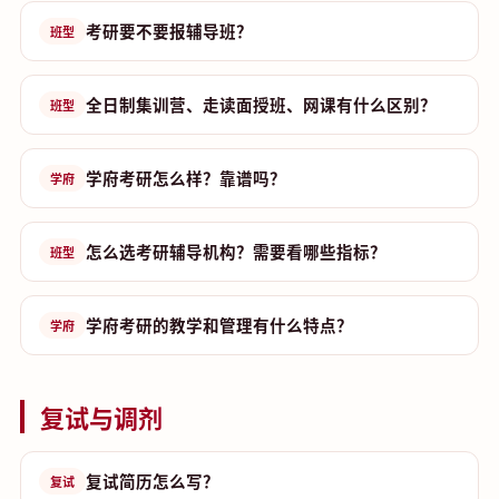
考研要不要报辅导班？
班型
全日制集训营、走读面授班、网课有什么区别？
班型
学府考研怎么样？靠谱吗？
学府
怎么选考研辅导机构？需要看哪些指标？
班型
学府考研的教学和管理有什么特点？
学府
复试与调剂
复试简历怎么写？
复试