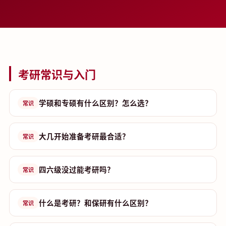
考研常识与入门
学硕和专硕有什么区别？怎么选？
常识
大几开始准备考研最合适？
常识
四六级没过能考研吗？
常识
什么是考研？和保研有什么区别？
常识