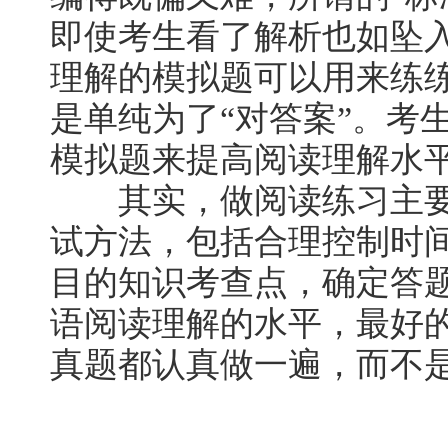
即使考生看了解析也如坠
理解的模拟题可以用来练
是单纯为了“对答案”。考
模拟题来提高阅读理解水
其实，做阅读练习主要
试方法，包括合理控制时
目的知识考查点，确定答
语阅读理解的水平，最好
真题都认真做一遍，而不