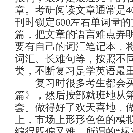
章。考研阅读文章通常是4
刊时锁定600左右单词量
篇，把文章的语言难点弄
要有自己的词汇笔记本，
词汇、长难句等，按照不
类，不断复习是学英语最
复习时很多考生都会买一
篇》，然后按部就班地从
套。做得好了欢天喜地，
上，市场上形形色色的模拟
编得既偏又难，所谓的“标