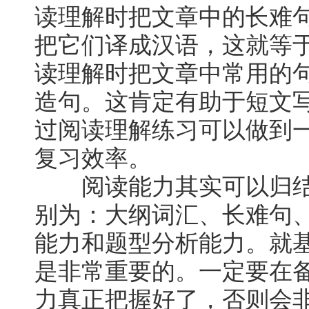
读理解时把文章中的长难
把它们译成汉语，这就等
读理解时把文章中常用的
造句。这肯定有助于短文
过阅读理解练习可以做到
复习效率。
阅读能力其实可以归结
别为：大纲词汇、长难句
能力和题型分析能力。就
是非常重要的。一定要在
力真正把握好了，否则会