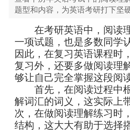
题型和内容，为英语考研打下坚
在考研英语中，阅读理
一项试题，也是多数同学
因此，在复习英语课程时
复习外，还要多做阅读理
够让自己完全掌握这段阅
首先，在阅读过程中根
解词汇的词义，这实际上
次，在做阅读理解练习时
结构，这大大有助于选择