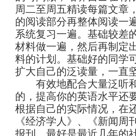
周二至周五精读每篇文章
的阅读部分再整体阅读一
系统复习一遍。基础较差
材料做一遍，然后再制定
料的计划。基础好的同学
扩大自己的泛读量，一直
有效地配合大量泛听和
的，提高你的英语水平还
根据自己的实际情况，在
《经济学人》、《新闻周
报刊，最好是最近几年的