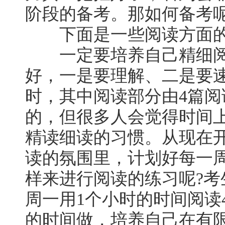
阶段的备考。那如何备考呢
下面是一些阅读方面的
一定要培养自己精细阅
好，一是要理解、二是要
时，其中阅读部分由4篇
的，但很多人会觉得时间
精读细读的习惯。从现在
读的氛围里，计划好每一
样来进行阅读的练习呢?考
周一用1个小时的时间阅读
的时间做，培养自己在有