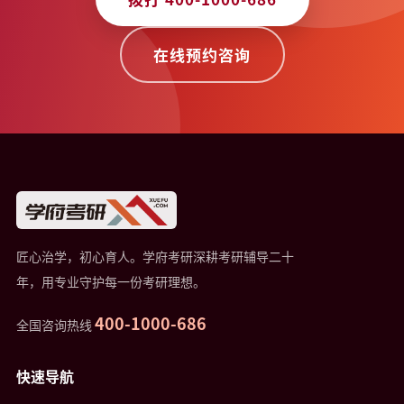
在线预约咨询
匠心治学，初心育人。学府考研深耕考研辅导二十
年，用专业守护每一份考研理想。
400-1000-686
全国咨询热线
快速导航