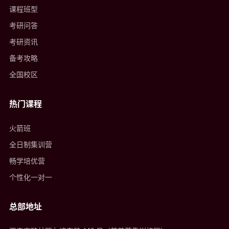
课程班型
考研问答
考研资讯
备考攻略
全国校区
热门课程
火箭班
全日制集训营
畅学培优营
个性化一对一
总部地址