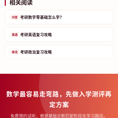
相关阅读
考研数学零基础怎么学？
问答
考研英语复习攻略
英语
考研政治复习攻略
政治
数学最容易走弯路，先做入学测评再
定方案
免费预约试听，根据基础诊断匹配阶段化学习路径。