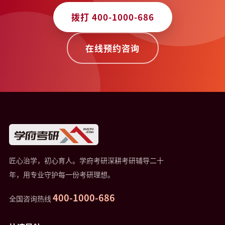
拨打 400-1000-686
在线预约咨询
匠心治学，初心育人。学府考研深耕考研辅导二十
年，用专业守护每一份考研理想。
400-1000-686
全国咨询热线