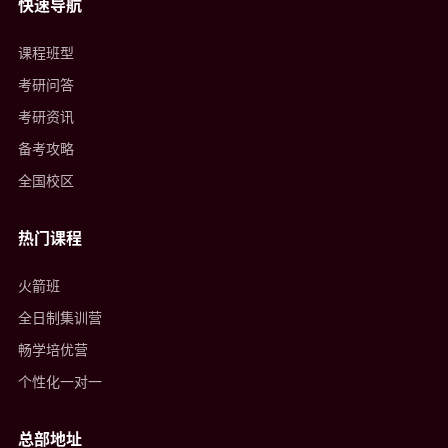
快速导航
课程班型
考研问答
考研资讯
备考攻略
全国校区
热门课程
火箭班
全日制集训营
畅学培优营
个性化一对一
总部地址