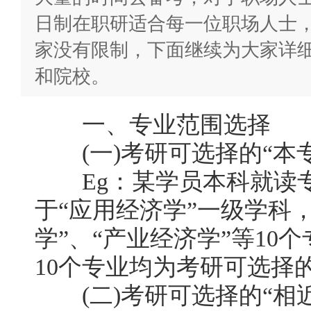
日制在职研适合每一位职场人士
家没有限制，下面继续为大家详
和院校。
一、专业范围选择
(一)考研可选择的“本专
Eg：某学员本科就读专
于“应用经济学”一级学科
学”、“产业经济学”等10
10个专业均为考研可选择的
(二)考研可选择的“相近