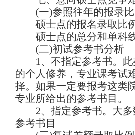
(一)参照往年的报录比
硕士点的报名录取比例
硕士点的总分和单科线
(二)初试参考书分析
1、不指定参考书。此
的个人修养，专业课考试
择。如果一定要报考这类
专业所给出的参考书目。
2、指定参考书。大多
参考书目