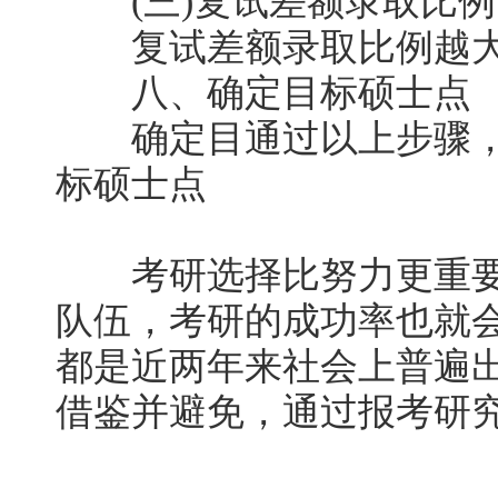
(三)复试差额录取比例
复试差额录取比例越大
八、确定目标硕士点
确定目通过以上步骤，
标硕士点
考研选择比努力更重要
队伍，考研的成功率也就
都是近两年来社会上普遍
借鉴并避免，通过报考研