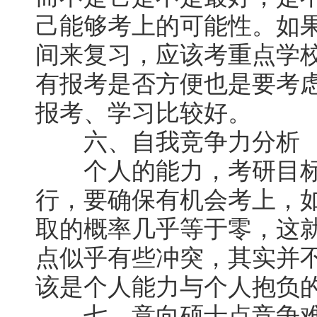
己能够考上的可能性。如
间来复习，应该考重点学校
有报考是否方便也是要考
报考、学习比较好。
六、自我竞争力分析
个人的能力，考研目标
行，要确保有机会考上，
取的概率几乎等于零，这
点似乎有些冲突，其实并
该是个人能力与个人抱负
七、意向硕士点竞争难