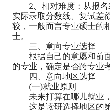
2、相对难度：从报名
实际录取分数线、复试差
较，一般而言专业硕士的
士。
三、意向专业选择
根据自己的意愿和前面
的专业，确定是否跨专业
四、意向地区选择
(一)就业原则
未来打算在哪儿就业，
这是读研选择地区的第一