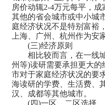
房价动辄2-4万元每平，
其他的省会城市或中小城
庭经济状况不是特别富裕
上海、广州、杭州作为安
(三)经济原则
相比较而言，在一线城市
州等)读研需要承担更大的
市对于家庭经济状况的要
海读研的学费、生活费、
汉、成都等其他城市。
(四)一区、二区选择