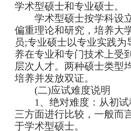
学术型硕士和专业硕士。
学术型硕士按学科设立
偏重理论和研究，培养大
员;专业硕士以专业实践为
养在专业和专门技术上受
层次人才。两种硕士类型
培养并发放双证。
(二)应试难度说明
1、绝对难度：从初试
三方面进行比较，一般而
于学术型硕士。