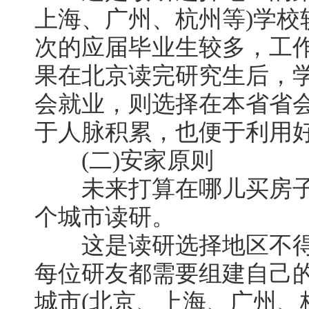
上海、广州、杭州等)学校
次的应届毕业生较多，工
果在北京读完研究生后，
会就业，则选择在本省省
于人脉积累，也便于利用
(二)安家原则
未来打算在哪儿买房子
个城市读研。
这是读研选择地区不得
每位研友都需要组建自己
城市(北京、上海、广州、