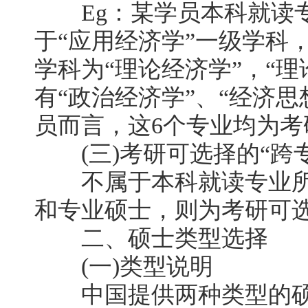
Eg：某学员本科就读专
于“应用经济学”一级学科
学科为“理论经济学”，“
有“政治经济学”、“经济思
员而言，这6个专业均为考
(三)考研可选择的“跨专
不属于本科就读专业所
和专业硕士，则为考研可选
二、硕士类型选择
(一)类型说明
中国提供两种类型的硕