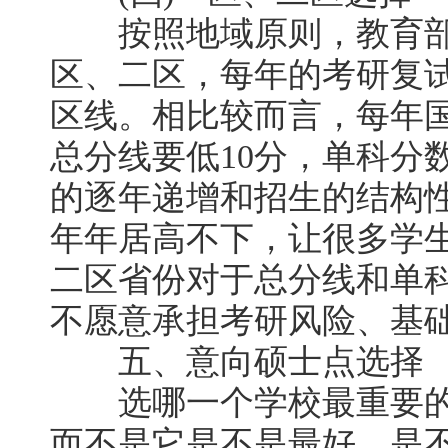
按照地域原则，教育部
区、二区，每年的考研复
区线。相比较而言，每年
总分线要低10分，单科分
的逐年递增和招生的结构
年年居高不下，让很多学
二区省份对于总分线和单
不愿意承担考研风险、基
五、意向硕士点选择
选哪一个学校最重要的
而不是它是不是最好，是不