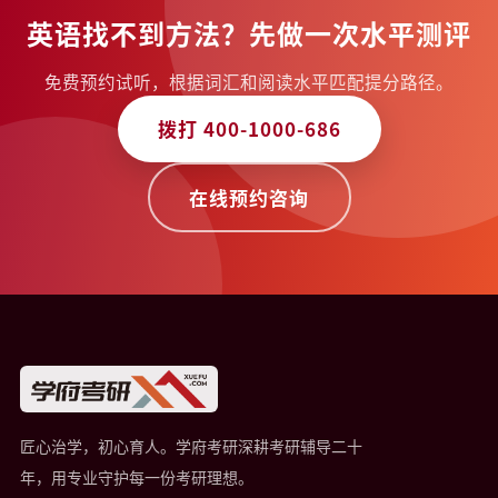
英语找不到方法？先做一次水平测评
免费预约试听，根据词汇和阅读水平匹配提分路径。
拨打 400-1000-686
在线预约咨询
匠心治学，初心育人。学府考研深耕考研辅导二十
年，用专业守护每一份考研理想。