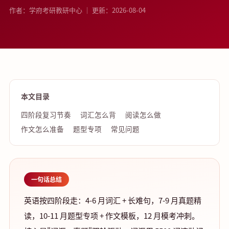
作者：学府考研教研中心 ｜ 更新：2026-08-04
本文目录
四阶段复习节奏
词汇怎么背
阅读怎么做
作文怎么准备
题型专项
常见问题
一句话总结
英语按四阶段走：4-6 月词汇 + 长难句，7-9 月真题精
读，10-11 月题型专项 + 作文模板，12 月模考冲刺。