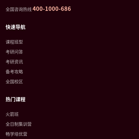
400-1000-686
全国咨询热线
快速导航
课程班型
考研问答
考研资讯
备考攻略
全国校区
热门课程
火箭班
全日制集训营
畅学培优营