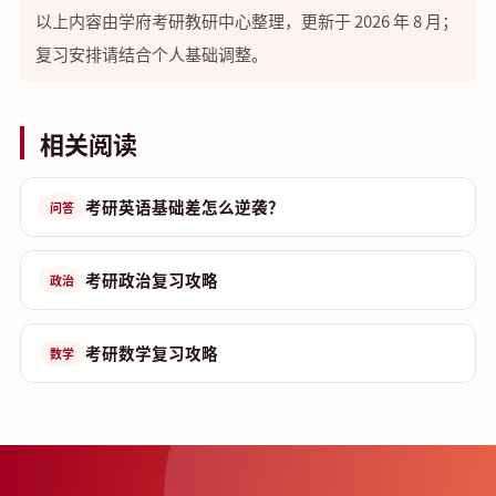
以上内容由学府考研教研中心整理，更新于 2026 年 8 月；
复习安排请结合个人基础调整。
相关阅读
考研英语基础差怎么逆袭？
问答
考研政治复习攻略
政治
考研数学复习攻略
数学