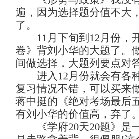
遍，因为选择题分值不大
了。
11月下旬到12月份，
卷》背刘小华的大题了。
间做选择，大题列要点对
进入12月份就会有各种
复习情况不错，可以买来
蒋中挺的《绝对考场最后
有刘小华的价值高，弃了
《学府20天20题》是