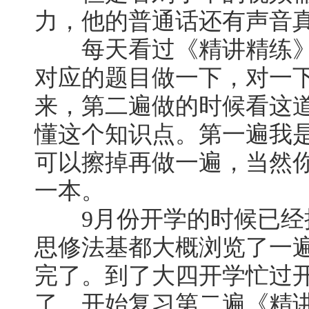
力，他的普通话还有声音真的
每天看过《精讲精练》之
对应的题目做一下，对一
来，第二遍做的时候看这
懂这个知识点。第一遍我
可以擦掉再做一遍，当然
一本。
9月份开学的时候已经
思修法基都大概浏览了一遍
完了。到了大四开学忙过
了，开始复习第二遍《精讲