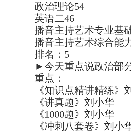
政治理论54
英语二46
播音主持艺术专业基础1
播音主持艺术综合能力1
排名：5
►今天重点说政治部
重点：
《知识点精讲精练》刘
《讲真题》刘小华
《1000题》刘小华
《冲刺八套卷》刘小