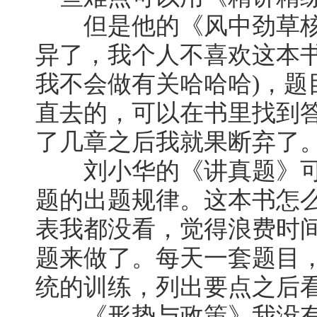
但是他的《风中劲草核
异了，我个人不喜欢这本书
我不会做有关哈哈哈)，题
直去的，可以在书里找到答
了几章之后我就果断弃了
刘小华的《讲真题》可
题的出题规律。这本书怎
表我都没看，觉得浪费时
题来做了。每天一套题目
统的训练，列出要点之后
《形势与政策》我没有