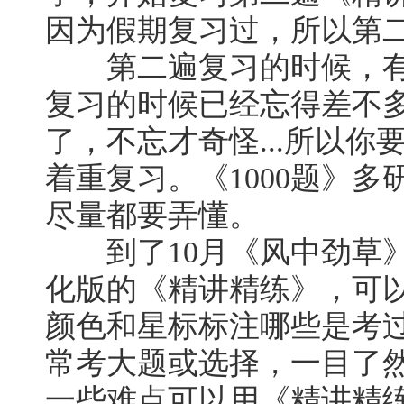
因为假期复习过，所以第
第二遍复习的时候，有
复习的时候已经忘得差不
了，不忘才奇怪...所以
着重复习。《1000题》
尽量都要弄懂。
到了10月《风中劲草》
化版的《精讲精练》，可
颜色和星标标注哪些是考
常考大题或选择，一目了然
一些难点可以用《精讲精