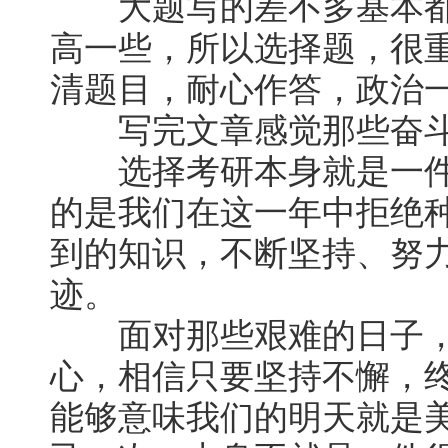
大题写的差不多基本都
高一些，所以选择题，很
清题目，耐心作答，政治
写完文章感觉那些奋斗
选择考研本身就是一件
的是我们在这一年中拒绝
到的知识，不断坚持、努
迹。
面对那些艰难的日子，
心，相信只要坚持不懈，
能够意味我们的明天就是