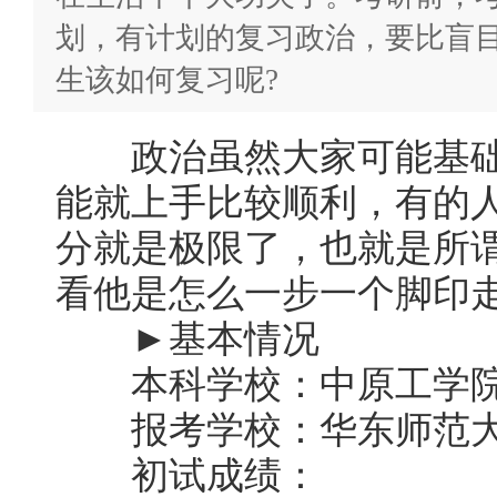
划，有计划的复习政治，要比盲
生该如何复习呢?
政治虽然大家可能基础
能就上手比较顺利，有的人
分就是极限了，也就是所
看他是怎么一步一个脚印
►基本情况
本科学校：中原工学院(
报考学校：华东师范大学
初试成绩：