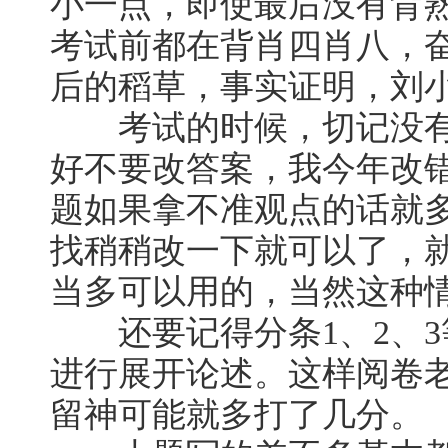
小一点，即使最后没有背熟
考试前都在背肖四肖八，
后的稻草，事实证明，刘
考试的时候，切记没有
好不要改答案，我今年改错
题如果拿不准观点的话就
找稍稍改一下就可以了，
当多可以用的，当然这种
还要记得分条1、2、3
进行展开论述。这样阅卷
留神可能就多打了几分。