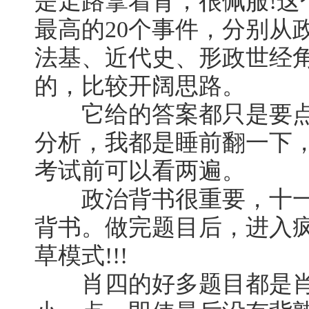
是走路拿着背，很佩服!这
最高的20个事件，分别从
法基、近代史、形政世经
的，比较开阔思路。
它给的答案都只是要点
分析，我都是睡前翻一下
考试前可以看两遍。
政治背书很重要，十一
背书。做完题目后，进入
草模式!!!
肖四的好多题目都是肖