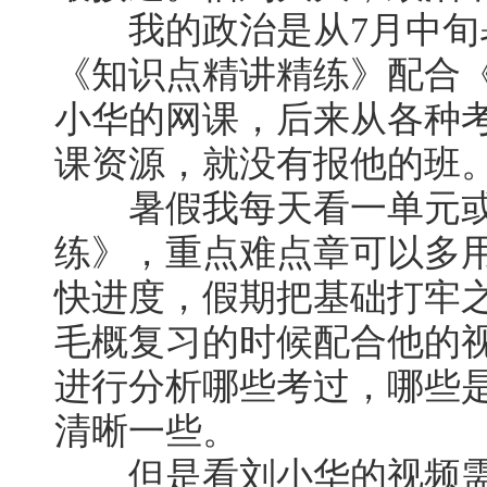
我的政治是从7月中旬
《知识点精讲精练》配合《
小华的网课，后来从各种考
课资源，就没有报他的班
暑假我每天看一单元或
练》，重点难点章可以多
快进度，假期把基础打牢
毛概复习的时候配合他的
进行分析哪些考过，哪些
清晰一些。
但是看刘小华的视频需