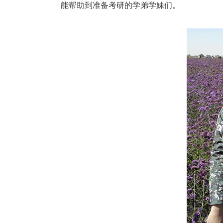
能帮助到准备考研的学弟学妹们。