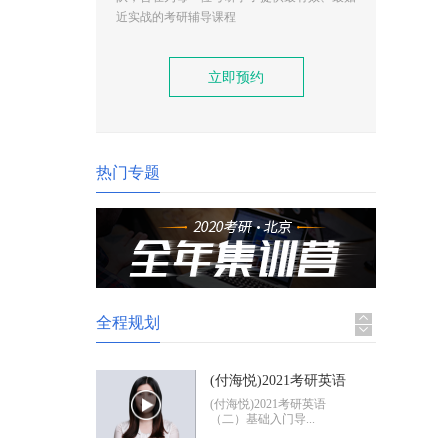
(付海悦)2021考研英语
近实战的考研辅导课程
（二）基础入门导学
(付海悦)2021考研英语
（二）基础入门导...
立即预约
(康启华)2021考研英语
（一）基础入门导学
(康启华)2021考研英语
（一）基础入门导...
热门专题
2021考研政治基础入门
导学
2021考研政治基础入门体
验班
全程规划
(付海悦)2021考研英语
（二）基础入门导学
(付海悦)2021考研英语
（二）基础入门导...