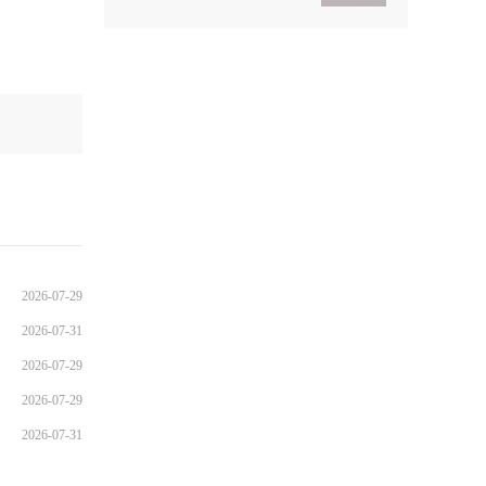
2021考研政治基础入门
导学
2021考研政治基础入门体
验班
2026-07-29
2026-07-31
2026-07-29
2026-07-29
2026-07-31