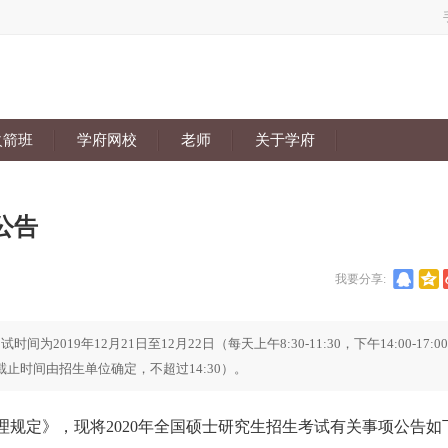
火箭班
学府网校
老师
关于学府
公告
我要分享:
019年12月21日至12月22日（每天上午8:30-11:30，下午14:00-17:0
截止时间由招生单位确定，不超过14:30）。
规定》，现将2020年全国硕士研究生招生考试有关事项公告如