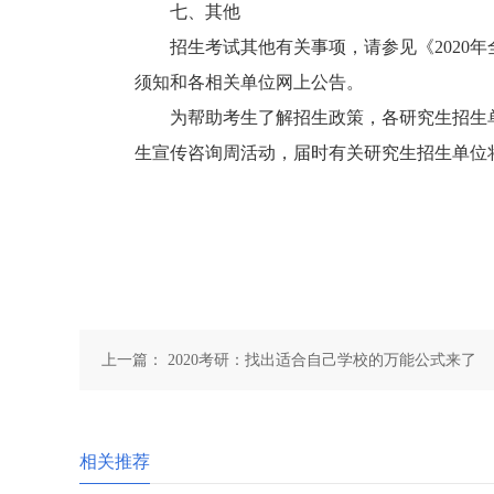
七、其他
招生考试其他有关事项，请参见《2020年
须知和各相关单位网上公告。
为帮助考生了解招生政策，各研究生招生
生宣传咨询周活动，届时有关研究生招生单位
上一篇：
2020考研：找出适合自己学校的万能公式来了
相关推荐