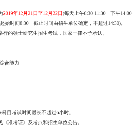
为
2019年12月21日至12月22日
(每天上午8:30-11:30，下午14:00-
行(起始时间8:30，截止时间由招生单位确定，不超过14:30)。
行的硕士研究生招生考试，国家一律不予承认。
考综合能力
科目考试时间最长不超过6小时。
《准考证》及考点和招生单位公告。