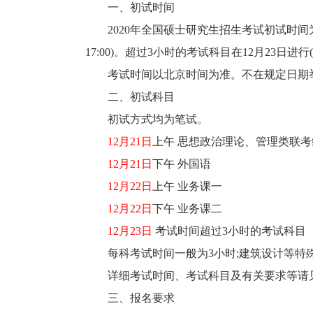
一、初试时间
2020年全国硕士研究生招生考试初试时间
17:00)。超过3小时的考试科目在12月23日进
考试时间以北京时间为准。不在规定日期举
二、初试科目
初试方式均为笔试。
12月21日
上午 思想政治理论、管理类联
12月21日
下午 外国语
12月22日
上午 业务课一
12月22日
下午 业务课二
12月23日
考试时间超过3小时的考试科目
每科考试时间一般为3小时;建筑设计等特殊
详细考试时间、考试科目及有关要求等请见
三、报名要求