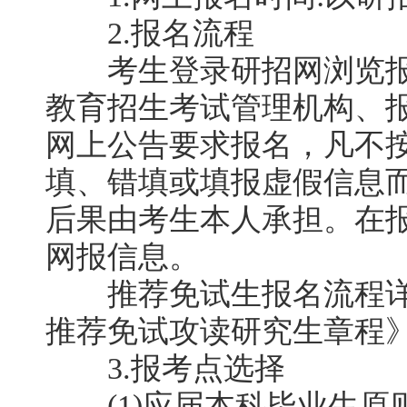
2.报名流程
考生登录研招网浏览报
教育招生考试管理机构、
网上公告要求报名，凡不
填、错填或填报虚假信息
后果由考生本人承担。在
网报信息。
推荐免试生报名流程详见
推荐免试攻读研究生章程
3.报考点选择
(1)应届本科毕业生原