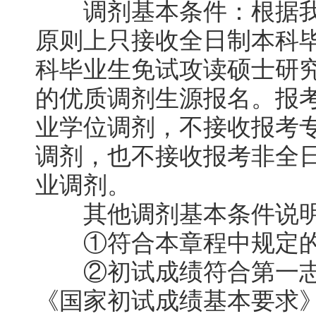
调剂基本条件：根据我
原则上只接收全日制本科
科毕业生免试攻读硕士研究
的优质调剂生源报名。报
业学位调剂，不接收报考
调剂，也不接收报考非全
业调剂。
其他调剂基本条件说明
①符合本章程中规定的
②初试成绩符合第一志
《国家初试成绩基本要求