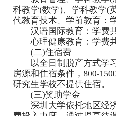
科教学(数学)、学科教学(
代教育技术、学前教育：学费
汉语国际教育：学费共计人
心理健康教育：学费共计人
(二)住宿费
以全日制脱产方式学习
房源和住宿条件，800-15
研究生学校不提供住宿。
(三)奖助学金
深圳大学依托地区经济
费投入力度，通过提高待