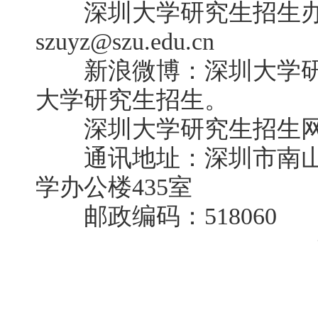
深圳大学研究生招生办：075
szuyz@szu.edu.cn
新浪微博：深圳大学研
大学研究生招生。
深圳大学研究生招生网：http:/
通讯地址：深圳市南山区
学办公楼435室
邮政编码：518060
深