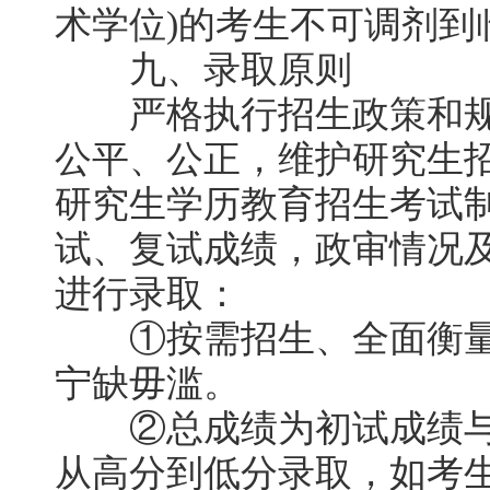
术学位)的考生不可调剂到
九、录取原则
严格执行招生政策和规
公平、公正，维护研究生
研究生学历教育招生考试
试、复试成绩，政审情况
进行录取：
①按需招生、全面衡量
宁缺毋滥。
②总成绩为初试成绩与
从高分到低分录取，如考