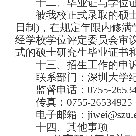
十二、毕业证与学位
被我校正式录取的硕士研
日制)，在规定年限内修满
经学校学位评定委员会审
式的硕士研究生毕业证书
十三、招生工作的申诉
联系部门：深圳大学纪
监督电话：0755-26534
传真：0755-26534925
电子邮箱：jiwei@szu.ed
十四、其他事项