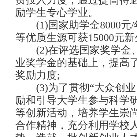
励学生专心学业。
(1)国家助学金8000元
等优质生源可获15000元
(2)在评选国家奖学金
业奖学金的基础上，提高
奖励力度;
(3)为了贯彻“大众创业
励和引导大学生参与科学
等创新活动，培养学生崇
合作精神，充分利用学校