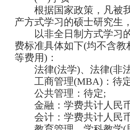
根据国家政策，凡被我
产方式学习的硕士研究生，学
以非全日制方式学习的
费标准具体如下(均不含教
等费用)：
法律(法学)、法律(非法学)
工商管理(MBA)：待定
公共管理：待定;
金融：学费共计人民币78,
会计：学费共计人民币99,
教育管理、学科教学(思政