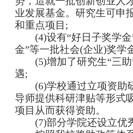
势，造就一批创新创业人
业发展基金。研究生可申报
和重点项目;
(4)设有“好日子奖学金
金”等一批社会(企业)奖学金
(5)增加了研究生“三助
遇;
(6)学校通过立项资助
导师提供科研津贴等形式
项目从而获得资助。
(7)部分学院还设立优