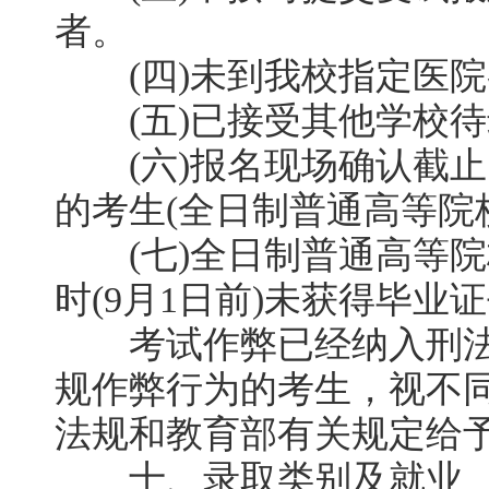
者。
(四)未到我校指定医院
(五)已接受其他学校待
(六)报名现场确认截止
的考生(全日制普通高等院
(七)全日制普通高等院
时(9月1日前)未获得毕业
考试作弊已经纳入刑法
规作弊行为的考生，视不
法规和教育部有关规定给
十、录取类别及就业