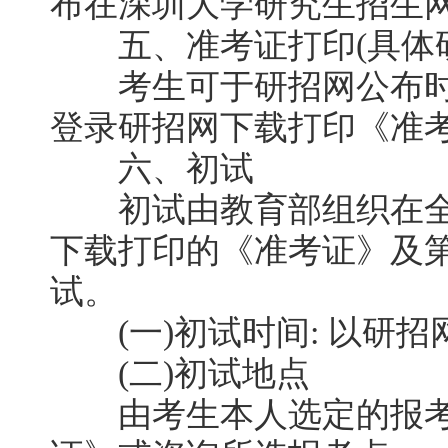
布在深圳大学研究生招生
五、准考证打印(具体研
考生可于研招网公布时
登录研招网下载打印《准
六、初试
初试由教育部组织在全
下载打印的《准考证》及
试。
(一)初试时间: 以研招
(二)初试地点
由考生本人选定的报考