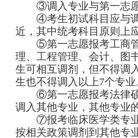
③调入专业与第一志愿
④考生初试科目应与调
近，其中统考科目原则上
⑤第一志愿报考工商管
理、工程管理、会计、图
生可相互调剂，但不得调
生也不得调入以上7个专业
⑥第一志愿报考法律硕士
调入其他专业，其他专业
⑦报考临床医学类专业
按相关政策调剂到其他专业