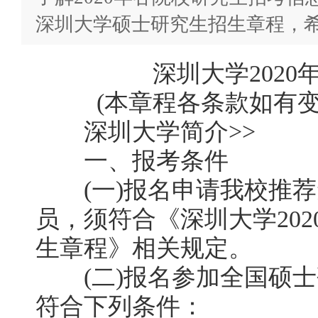
深圳大学硕士研究生招生章程，
深圳大学2020
(本章程各条款如有变
深圳大学简介>>
一、报考条件
(一)报名申请我校推荐
员，须符合《深圳大学20
生章程》相关规定。
(二)报名参加全国硕士
符合下列条件：