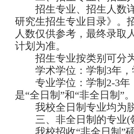
招生专业、招生人数详见
研究生招生专业目录》。
人数仅供参考，最终录取
计划为准。
招生专业按类别可分为
学术学位：学制3年，学
专业学位：学制2-3年
是“全日制”和“非全日制”
我校全日制专业均为脱
三、非全日制的专业(领
我校招收“非全日制”硕