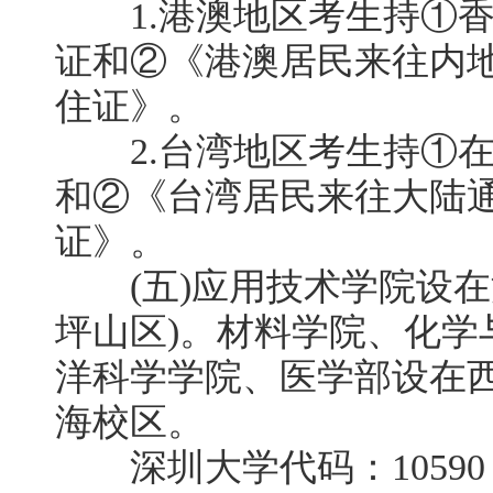
1.港澳地区考生持①香
证和②《港澳居民来往内
住证》。
2.台湾地区考生持①在
和②《台湾居民来往大陆
证》。
(五)应用技术学院设在
坪山区)。材料学院、化学
洋科学学院、医学部设在
海校区。
深圳大学代码：10590