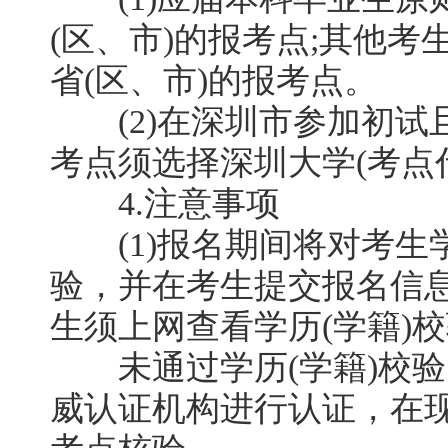
(区、市)的报考点;其他
省(区、市)的报考点。
(2)在深圳市参加初试
考点须选择深圳大学(考点代
4.注意事项
(1)报名期间将对考生学
验，并在考生提交报名信
生须上网查看学历(学籍)
未通过学历(学籍)校验
威认证机构进行认证，在