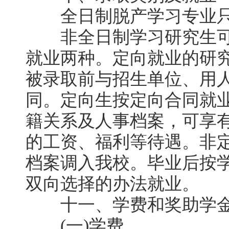
全日制脱产学习专业只
非全日制学习研究生可
就业两种。定向就业的研究
被录取前与招生单位、用
同。定向生按定向合同就
籍关系及人事档案，可享
的工资、福利等待遇。非
档案调入我校。毕业后按
双向选择的办法就业。
十一、学费和奖助学
(一)学费