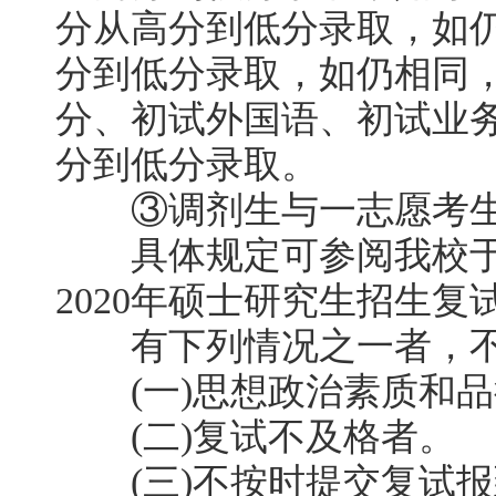
分从高分到低分录取，如
分到低分录取，如仍相同
分、初试外国语、初试业
分到低分录取。
③调剂生与一志愿考生
具体规定可参阅我校于
2020年硕士研究生招生复
有下列情况之一者，不
(一)思想政治素质和品
(二)复试不及格者。
(三)不按时提交复试报