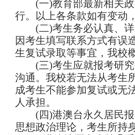
(一)教育部最新相关政
行。以上各条款如有变动
(二)考生务必认真、详
因考生填写联系方式有误
生复试录取等事宜，我校
(三)考生应就报考研究
沟通。我校若无法从考生
成考生不能参加复试或无
人承担。
(四)港澳台永久居民报
思想政治理论，考生所持