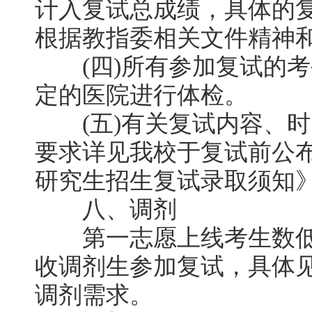
计入复试总成绩，具体的
根据教指委相关文件精神
(四)所有参加复试的考
定的医院进行体检。
(五)有关复试内容、时
要求详见我校于复试前公布
研究生招生复试录取须知
八、调剂
第一志愿上线考生数低
收调剂生参加复试，具体
调剂需求。