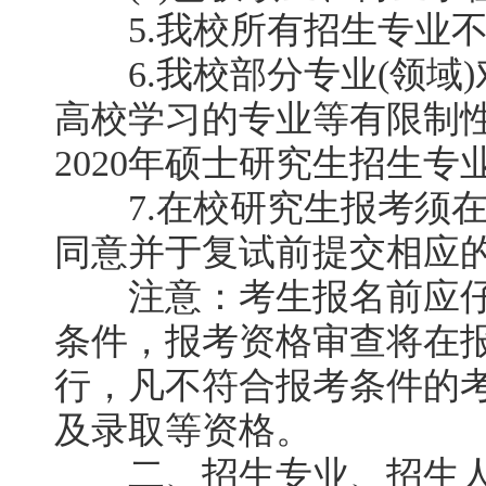
5.我校所有招生专业不
6.我校部分专业(领域)
高校学习的专业等有限制
2020年硕士研究生招生专
7.在校研究生报考须在
同意并于复试前提交相应
注意：考生报名前应仔
条件，报考资格审查将在
行，凡不符合报考条件的
及录取等资格。
二、招生专业、招生人