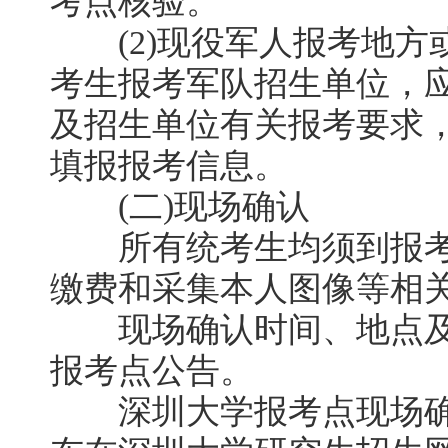
考点核验。
(2)现役军人报考地方
考生报考军队招生单位，
及招生单位有关报考要求
填报报考信息。
(二)现场确认
所有统考生均须到报考
缴费和采集本人图像等相
现场确认时间、地点及
报考点公告。
深圳大学报考点现场确