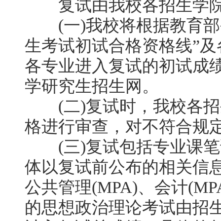
复试由我校各招生学院(
(一)我校将根据教育部
生考试初试合格资格线”
各专业进入复试的初试成
学研究生招生网。
(二)复试时，我校各招生
格进行审查，对不符合规
(三)复试包括专业课笔
体以复试前公布的相关信息
公共管理(MPA)、会计(M
的思想政治理论考试由招