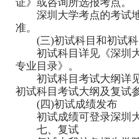
证》或咨询所选报考点。
深圳大学考点的考试地
准。
(三)初试科目和初试科
初试科目详见《深圳大学
专业目录》。
初试科目考试大纲详见《
初试科目考试大纲及复试
(四)初试成绩发布
初试成绩可登录深圳大
七、复试