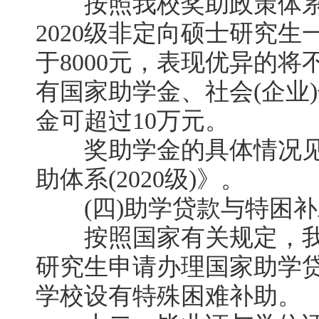
按照我校奖助政策体系
2020级非定向硕士研究
于8000元，表现优异的
有国家助学金、社会(企业
金可超过10万元。
奖助学金的具体情况见
助体系(2020级)》。
(四)助学贷款与特困补
按照国家有关规定，我
研究生申请办理国家助学
学校设有特殊困难补助。