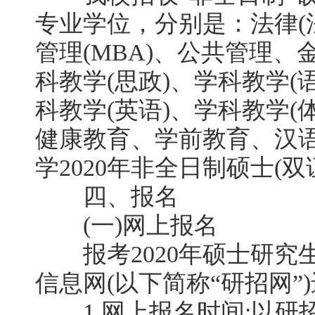
专业学位，分别是：法律(法
管理(MBA)、公共管理
科教学(思政)、学科教学(
科教学(英语)、学科教学(
健康教育、学前教育、汉
学2020年非全日制硕士(
四、报名
(一)网上报名
报考2020年硕士研究
信息网(以下简称“研招网”
1.网上报名时间:以研