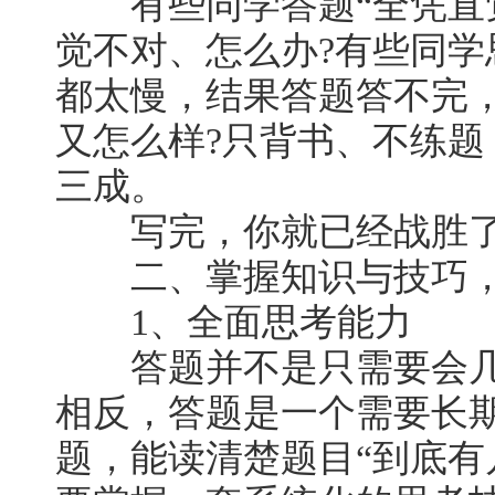
有些同学答题“全凭直觉
觉不对、怎么办?有些同
都太慢，结果答题答不完
又怎么样?只背书、不练
三成。
写完，你就已经战胜了
二、掌握知识与技巧，
1、全面思考能力
答题并不是只需要会几个
相反，答题是一个需要长
题，能读清楚题目“到底有