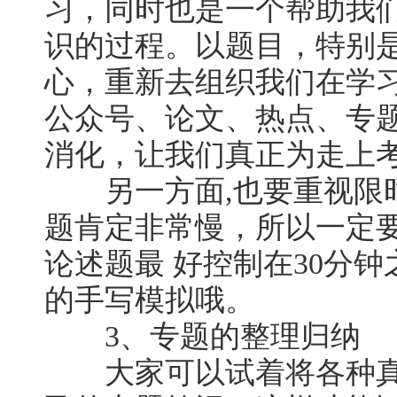
习，同时也是一个帮助我
识的过程。以题目，特别是
心，重新去组织我们在学
公众号、论文、热点、专
消化，让我们真正为走上
另一方面,也要重视限时
题肯定非常慢，所以一定要
论述题最 好控制在30分
的手写模拟哦。
3、专题的整理归纳
大家可以试着将各种真