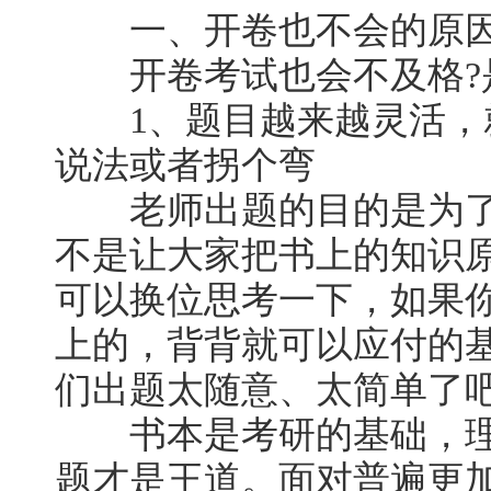
一、开卷也不会的原
开卷考试也会不及格?
1、题目越来越灵活，
说法或者拐个弯
老师出题的目的是为了
不是让大家把书上的知识原
可以换位思考一下，如果
上的，背背就可以应付的
们出题太随意、太简单了
书本是考研的基础，理
题才是王道。面对普遍更