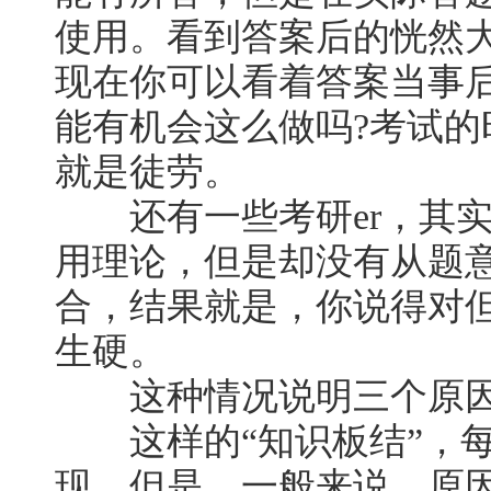
使用。看到答案后的恍然
现在你可以看着答案当事
能有机会这么做吗?考试
就是徒劳。
还有一些考研er，其实
用理论，但是却没有从题
合，结果就是，你说得对
生硬。
这种情况说明三个原
这样的“知识板结”，每
现。但是，一般来说，原