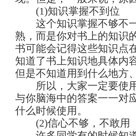
(1)知识掌握不到位
这个知识掌握不够不一
熟，而是你对书上的知识
书可能会记得这些知识点
知道了书上知识地具体内
但是不知道用到什么地方
所以，大家一定要使用
与你脑海中的答案一一对
什么时候使用。
(2)信心不够，不敢用
许多同学有的时候知道