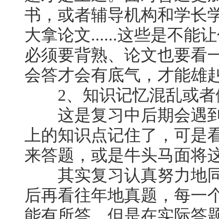
书，或者辅导机构和学长
大拿论文......这些是
必须要背熟、论文也要看
会答才会有底气，才能雄
2、知识记忆混乱或者
这是复习中后期会遇到
上的知识点记住了，可是
来答题，或是牛头马面将
其实复习认真努力地同
后再看往年地真题，每一
能有所答，但是在实际答