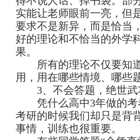
得不说人话、掉书袋。部分
实能让老师眼前一亮，但
要求不是新异，而是恰当
好的理论和不恰当的外学
果。
所有的理论不仅要知道
用，用在哪些情境、哪些题
3、不会答题，绝世武
凭什么高中3年做的考
考研的时候我们却只是背
事情，训练也很重要。