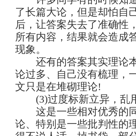
了长篇大论，但是却怕自
后，让答案失去了准确性
所有内容，结果就会造成
现象。
还有的答案其实理论本
论过多、自己没有梳理，
文只是在堆砌理论!
(3)过度标新立异，乱
这是一些相对优秀的同
论、特别是一些批判性的