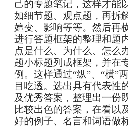
己的专题笔记，这样才能
如细节题、观点题，再拆
嬗变、影响等等。然后再
进行答题框架的整理和题
点是什么、为什么、怎么
题小标题列成框架，并在
例。这样通过“纵”、“横
目吃透。选出具有代表性
及优秀答案，整理出一份
比较出色的答案，在看以
好的例子、名言和词语做