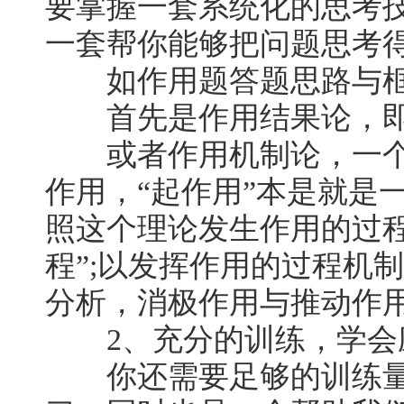
要掌握一套系统化的思考
一套帮你能够把问题思考
如作用题答题思路与框
首先是作用结果论，即
或者作用机制论，一个
作用，“起作用”本是就是
照这个理论发生作用的过
程”;以发挥作用的过程机
分析，消极作用与推动作
2、充分的训练，学会
你还需要足够的训练量