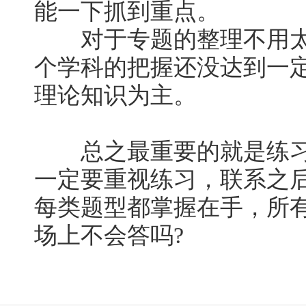
能一下抓到重点。
对于专题的整理不用太
个学科的把握还没达到一
理论知识为主。
总之最重要的就是练习答
一定要重视练习，联系之
每类题型都掌握在手，所
场上不会答吗?