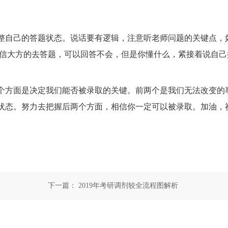
自己的答题状态。说话要有逻辑，注意听老师问题的关键点，
自信大方的去答题，可以回答不会，但是你懂什么，紧接着说自己
方面是决定我们能否被录取的关键。前两个是我们无法改变的
状态。努力去把握后两个方面，相信你一定可以被录取。加油，
下一篇：
2019年考研调剂较全流程图解析