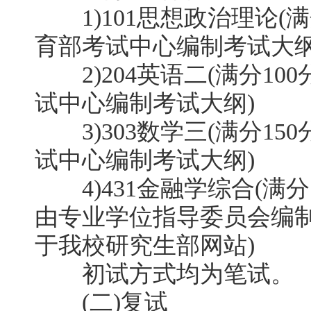
1)101思想政治理论(满
育部考试中心编制考试大纲
2)204英语二(满分10
试中心编制考试大纲)
3)303数学三(满分15
试中心编制考试大纲)
4)431金融学综合(满分
由专业学位指导委员会编
于我校研究生部网站)
初试方式均为笔试。
(二)复试