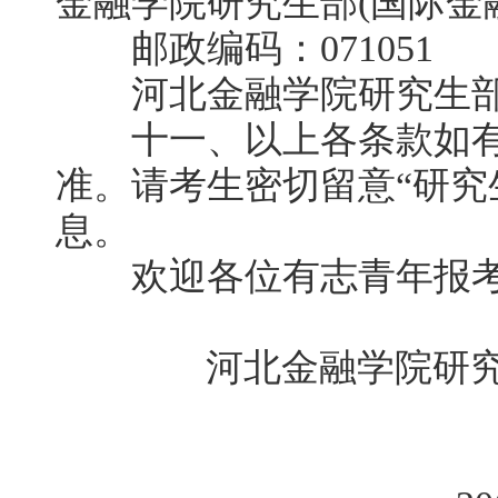
金融学院研究生部(国际金融
邮政编码：071051
河北金融学院研究生部微信公
十一、以上各条款如有
准。请考生密切留意“研究
息。
欢迎各位有志青年报考
河北金融学院研究生