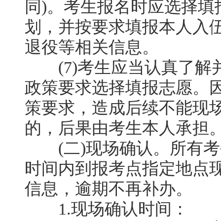
同)。考生报名时应选择填
划，并按要求填报本人入
退役等相关信息。
(7)考生应当认真了解
政策要求选择填报志愿。
策要求，造成后续不能现
的，后果由考生本人承担
(二)现场确认。所有考生
时间内到报考点指定地点
信息，逾期不再补办。
1.现场确认时间：