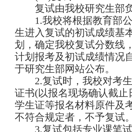
复试由我校研究生部负
1.我校将根据教育部公
生进入复试的初试成绩基
划，确定我校复试分数线
计划报考及初试成绩情况
于研究生部网站公布。
2.复试时，我校对考生
证书(以报名现场确认截止
学生证等报名材料原件及
不符合规定者，不予复试
3.复试包括专业课笔试