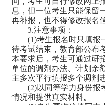
间，考生可自行修改网上
息，但一位考生只能保留
再补报，也不得修改报名
3.注意事项：
(1)考生报名时只填报
待考试结束，教育部公布
本要求后，考生可通过研
单位的调剂办法、计划余
主多次平行填报多个调剂
(2)以同等学力身份报
情况和提供真实材料。