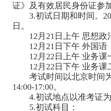
证》及有效居民身份证参
3.初试日期和时间。2019
日。
12月21日上午 思想政
12月21日下午 外国语
12月22日上午 业务课
12月22日下午 业务课
考试时间以北京时间为准，上
14:00-17:00。
4.初试地点以准考证为
5.初试科目：