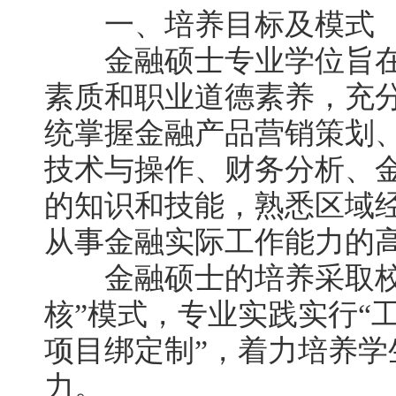
一、培养目标及模式
金融硕士专业学位旨在
素质和职业道德素养，充
统掌握金融产品营销策划
技术与操作、财务分析、
的知识和技能，熟悉区域
从事金融实际工作能力的
金融硕士的培养采取校
核”模式，专业实践实行“
项目绑定制”，着力培养
力。