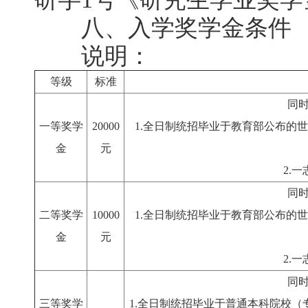
八、入学奖学金条件
说明：
等级
标准
同
一等奖学
20000
1.全日制统招毕业于教育部公布的
金
元
2.
同
二等奖学
10000
1.全日制统招毕业于教育部公布的
金
元
2.
同
三等奖学
1.全日制统招毕业于普通本科院校