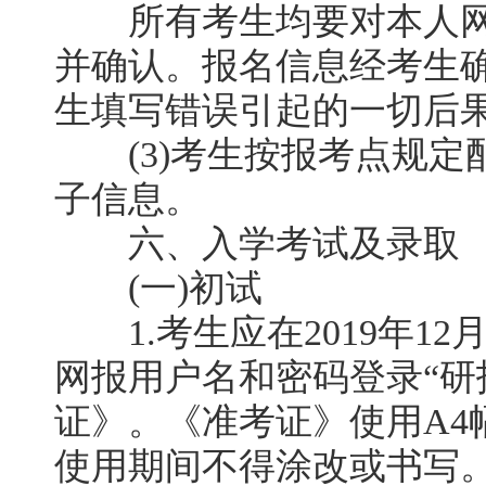
所有考生均要对本人网
并确认。报名信息经考生
生填写错误引起的一切后
(3)考生按报考点规定
子信息。
六、入学考试及录取
(一)初试
1.考生应在2019年12月
网报用户名和密码登录“研
证》。《准考证》使用A4
使用期间不得涂改或书写