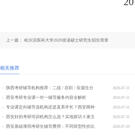
2019年
上一篇：
哈尔滨医科大学2020攻读硕士研究生招生简章
相关推荐
陕西考研辅导机构推荐：二战 / 在职 / 应届生分
2026-07-31
层教学方案
西安考研专业课一对一辅导服务内容全解析
2026-07-31
专业课定向辅导选机构还是直系学长？西安两种
2026-07-31
模式全对比
西安好的考研培训机构怎么选？实地探访 8 家主
2026-07-31
流机构对比
西安基础薄弱考研生辅导费用：不同班型性价比
2026-07-29