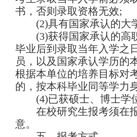
书，否则录取资格无效;
(2)具有国家承认的大学
(3)获得国家承认的高职
毕业后到录取当年入学之日
员，以及国家承认学历的
根据本单位的培养目标对
的，按本科毕业同等学力身
(4)已获硕士、博士学位
在校研究生报考须在报
意。
五、报考方式