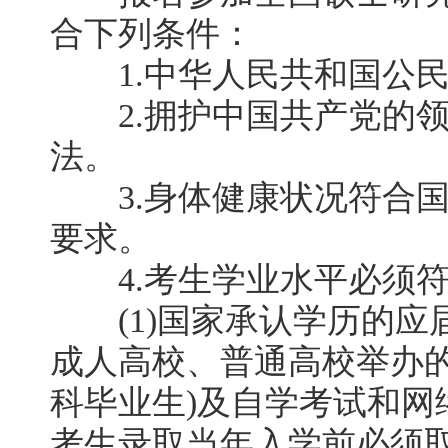
合下列条件：
1.中华人民共和国公民
2.拥护中国共产党的领
法。
3.身体健康状况符合国
要求。
4.考生学业水平必须符
(1)国家承认学历的应
成人高校、普通高校举办
科毕业生)及自学考试和网
考生录取当年入学前必须