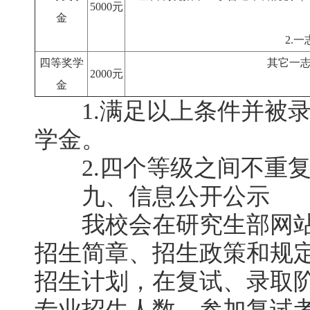
5000元
金
2.
四等奖学
其它一
2000元
金
1.满足以上条件并被录
学金。
2.四个等级之间不重复
九、信息公开公示
我校会在研究生部网站
招生简章、招生政策和规
招生计划，在复试、录取
专业招生人数，参加复试考