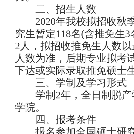
二、招生人数
2020年我校拟招收秋
究生暂定118名(含推免生
2人，拟招收推免生人数
人数为准，后期专业拟考
下达或实际录取推免硕士生
三、学制及学习形式
学制2年，全日制脱产
学院。
四、报考条件
报名参加全国硕士研究