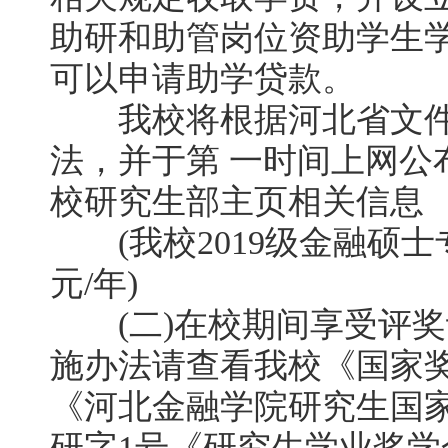
助研和助管岗位资助学生
可以申请助学贷款。
我校将根据河北省文件
法，并于第 一时间上网公
校研究生部主页相关信息
(我校2019级金融硕士专
元/年)
(二)在校期间享受评奖
施办法请查看我校《国家
《河北金融学院研究生国
研字1号《研究生学业奖