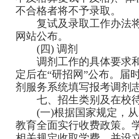
不合格者将不予录取。
复试及录取工作办法将
网站公布。
(四) 调剂
调剂工作的具体要求和
定后在“研招网”公布。届
剂服务系统填写报考调剂
七、招生类别及在校
(一)根据国家规定，从2
教育全面实行收费政策。
相关规定收取学费，并设