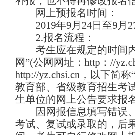
补报，也不得再修改报名信
网上预报名时间：
2019年9月24日至9月27日
2.报名流程：
考生应在规定的时间内
网”(公网网址：http：//yz.c
http://yz.chsi.cn
教育部、省级教育招生考
生单位的网上公告要求报
因网报信息填写错误、
考试、复试或录取的，后