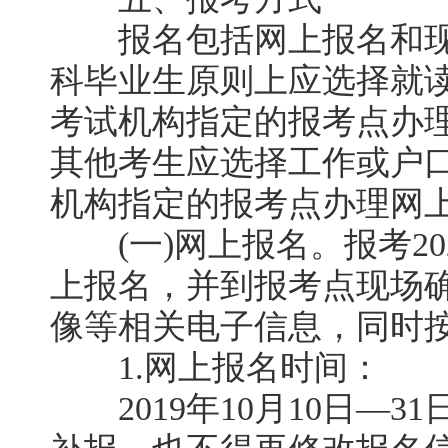
报名包括网上报名和现
科毕业生原则上应选择就
考试机构指定的报考点办理
其他考生应选择工作或户
机构指定的报考点办理网
(一)网上报名。报考20
上报名，并到报考点现场
像等相关电子信息，同时
1.网上报名时间：
2019年10月10日—31日，