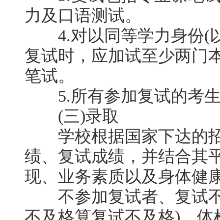
力及口语测试。
4.对以同等学力身份(以
复试时，应加试至少两门
笔试。
5.所有参加复试的考生
(三)录取
学校根据国家下达的招
绩、复试成绩，并结合其
现、业务素质以及身体健
不参加复试者、复试不及
不及格算复试不及格)、体