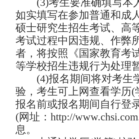
(3)考生要准确填写本
如实填写在参加普通和成
硕士研究生招生考试、高
考试过程中因违规、作弊
者，将按照《国家教育考
等学校招生违规行为处理
(4)报名期间将对考生学
验，考生可上网查看学历(
报名前或报名期间自行登
(网址：http://www.chsi
息。