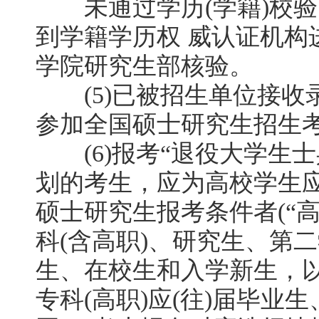
未通过学历(学籍)校验
到学籍学历权 威认证机构
学院研究生部核验。
(5)已被招生单位接收
参加全国硕士研究生招生
(6)报考“退役大学生士
划的考生，应为高校学生
硕士研究生报考条件者(“
科(含高职)、研究生、第二
生、在校生和入学新生，
专科(高职)应(往)届毕业