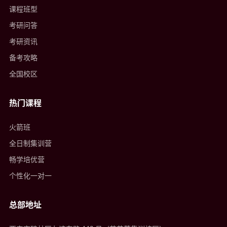
课程班型
考研问答
考研资讯
备考攻略
全国校区
热门课程
火箭班
全日制集训营
畅学培优营
个性化一对一
总部地址