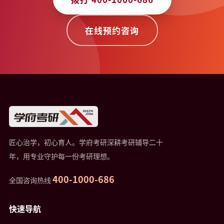
在线预约咨询
匠心治学，初心育人。学府考研深耕考研辅导二十
年，用专业守护每一份考研理想。
400-1000-686
全国咨询热线
快速导航