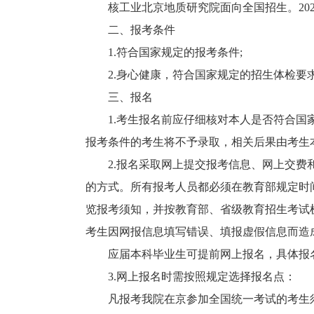
核工业北京地质研究院面向全国招生。202
二、报考条件
1.符合国家规定的报考条件;
2.身心健康，符合国家规定的招生体检要
三、报名
1.考生报名前应仔细核对本人是否符合国家
报考条件的考生将不予录取，相关后果由考生
2.报名采取网上提交报考信息、网上交费和
的方式。所有报考人员都必须在教育部规定时间登录“中国
览报考须知，并按教育部、省级教育招生考试
考生因网报信息填写错误、填报虚假信息而造
应届本科毕业生可提前网上报名，具体报名
3.网上报名时需按照规定选择报名点：
凡报考我院在京参加全国统一考试的考生须