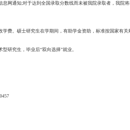
信息网通知;对于达到全国录取分数线而未被我院录取者，我院将
学费。硕士研究生在学期间，有助学金资助，标准按国家有关
型研究生，毕业后“双向选择”就业。
457