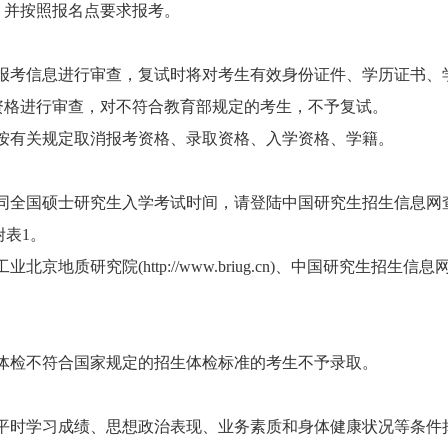
，并按照报名点要求报考。
考信息进行审查，复试时将对考生有效身份证件、学历证书、
资格进行审查，对不符合教育部规定的考生，不予复试。
有关规定取消报考资格、录取资格、入学资格、学籍。
全国硕士研究生入学考试时间，请登陆中国研究生招生信息网
见附表1。
研究院(http://www.briug.cn)、中国研究生招生信息网
检不符合国家规定的招生体检标准的考生不予录取。
时学习成绩、思想政治表现、业务素质和身体健康状况等条件