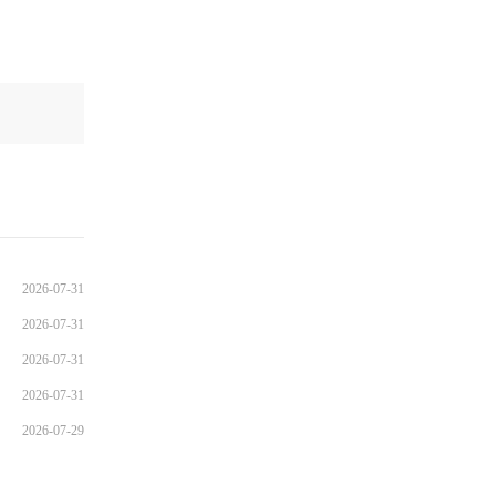
2026-07-31
2026-07-31
2026-07-31
2026-07-31
2026-07-29