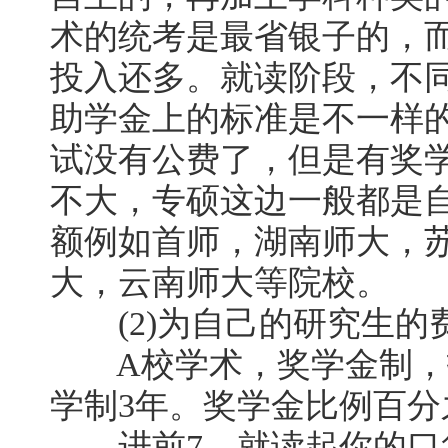
术的统考是最省银子的，
投入还多。就读阶段，不
助学金上的标准是不一样的
试没有公费了，但是有奖
不大，专硕这边一般都是
额例如首师，湖南师大，
大，云南师大等院校。
(2)为自己的研究生的
A校学术，奖学金制，招
学制3年。奖学金比例百分
进前7，就读起你的口