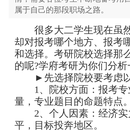
属于自己的那段职场之路。
很多大二学生现在虽然
却对报考哪个地方、报考
和选择。考研院校选择那
的呢?学府考研为你们分析
►先选择院校要考虑以
1、院校方面：报考专
量，专业题目的命题特点
2、个人因素：经济实
平，目标投奔地区。