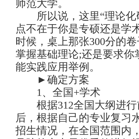
师范大学。
所以说，这里“理论化研
点不在于你是专硕还是学
时候，桌上那张300分的
掌握基础理论;还是要求你
能实践应用举例。
►确定方案
1、全国+学术
根据312全国大纲进行
后，根据自己的专业复习
招生情况，在全国范围内