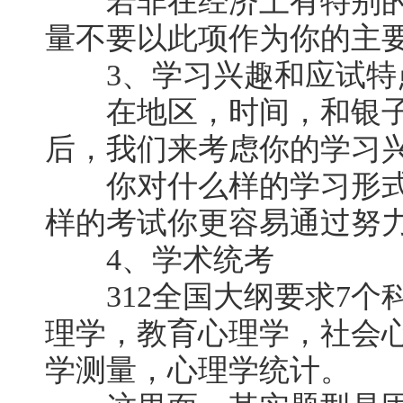
若非在经济上有特别的
量不要以此项作为你的主
3、学习兴趣和应试特
在地区，时间，和银子
后，我们来考虑你的学习
你对什么样的学习形式
样的考试你更容易通过努
4、学术统考
312全国大纲要求7个
理学，教育心理学，社会
学测量，心理学统计。