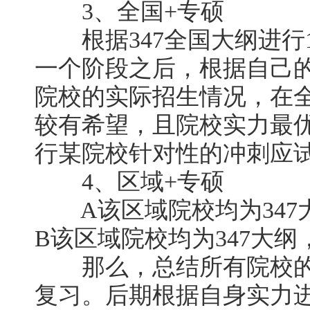
3、全国+专硕
根据347全国大纲进行
一个阶段之后，根据自己
院校的实际招生情况，在
较有希望，且院校实力最
行某院校针对性的冲刺应
4、区域+专硕
A该区域院校均为347
B该区域院校均为347大
那么，总结所有院校的
复习。后期根据自身实力