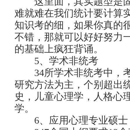
这里面，其实题型是固
难就难在我们统计要计算
知识考的细，如果你真的
不错，那就可以好好努力
的基础上疯狂背诵。
5、学术非统考
34所学术非统考中，考
研究方法为主，个别超出
史，儿童心理学，人格心
学。
6、应用心理专业硕士