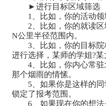
►进行目标区域筛选
1、比如，你的活动领
2、比如，你的就读区
N公里半径范围内。
3、比如，你的目标院
进行选择，某师的学姐?某
4、比如，你内心常驻
那个烟雨的情愫。
5、如果你是这样的同
锁定了报考范围。
6、如果现在你的想法