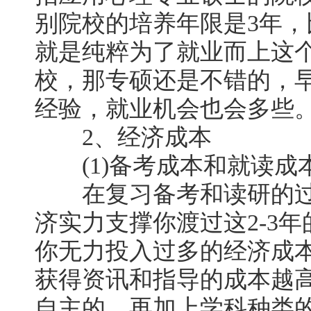
别院校的培养年限是3年
就是纯粹为了就业而上这
校，那专硕还是不错的，
经验，就业机会也会多些
2、经济成本
(1)备考成本和就读成
在复习备考和读研的过
济实力支撑你渡过这2-3
你无力投入过多的经济成
获得资讯和指导的成本越
自主的，再加上学科种类