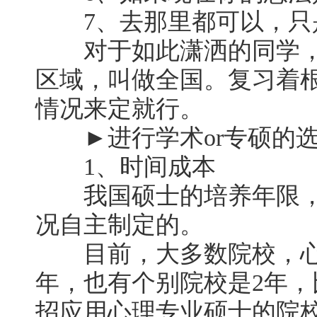
7、去那里都可以，只
对于如此潇洒的同学，
区域，叫做全国。复习着
情况来定就行。
►进行学术or专硕的
1、时间成本
我国硕士的培养年限，
况自主制定的。
目前，大多数院校，心
年，也有个别院校是2年，
招应用心理专业硕士的院