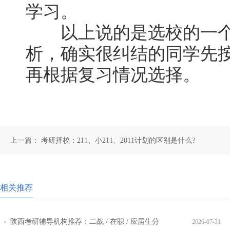
学习。
以上说的是选校的一个
析，确实很纠结的同学先
再根据复习情况选择。
上一篇：
考研择校：211、小211、2011计划的区别是什么?
相关推荐
陕西考研辅导机构推荐：二战 / 在职 / 应届生分
2026-07-31