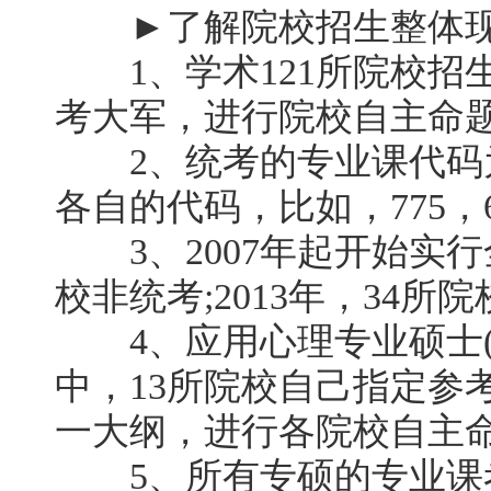
►了解院校招生整体
1、学术121所院校招生
考大军，进行院校自主命
2、统考的专业课代码为
各自的代码，比如，775，6
3、2007年起开始实行全
校非统考;2013年，34所
4、应用心理专业硕士(M
中，13所院校自己指定参
一大纲，进行各院校自主
5、所有专硕的专业课考