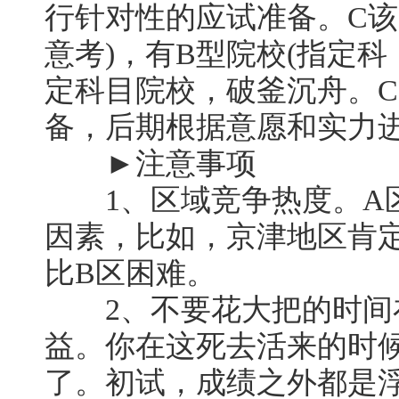
行针对性的应试准备。C该
意考)，有B型院校(指定科
定科目院校，破釜沉舟。C2
备，后期根据意愿和实力
►注意事项
1、区域竞争热度。A区
因素，比如，京津地区肯
比B区困难。
2、不要花大把的时间
益。你在这死去活来的时
了。初试，成绩之外都是