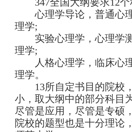
347全国大纲要求12个
心理学导论，普通心理
理学;
实验心理学，心理学测
理学;
人格心理学，临床心理
理学。
13所自定书目的院校，
小，取大纲中的部分科目为
尽管是应用，尽管是专硕
院校的题型也是十分理论