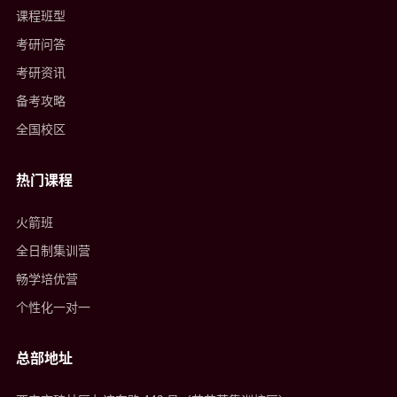
课程班型
考研问答
考研资讯
备考攻略
全国校区
热门课程
火箭班
全日制集训营
畅学培优营
个性化一对一
总部地址