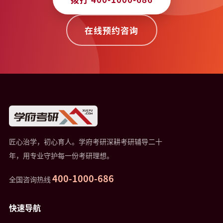
在线预约咨询
匠心治学，初心育人。学府考研深耕考研辅导二十
年，用专业守护每一份考研理想。
400-1000-686
全国咨询热线
快速导航