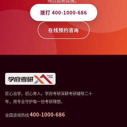
间点提前提醒。
拨打 400-1000-686
在线预约咨询
匠心治学，初心育人。学府考研深耕考研辅导二十
年，用专业守护每一份考研理想。
400-1000-686
全国咨询热线