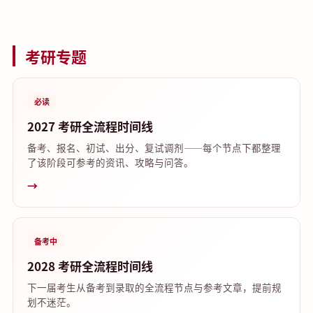
考研专题
必读
2027 考研全流程时间线
备考、报名、初试、出分、复试调剂——每个节点下都整理
了该阶段可参考的资讯、攻略与问答。
→
备考中
2028 考研全流程时间线
下一届考生从备考到录取的全流程节点与参考文章，提前规
划不迷茫。