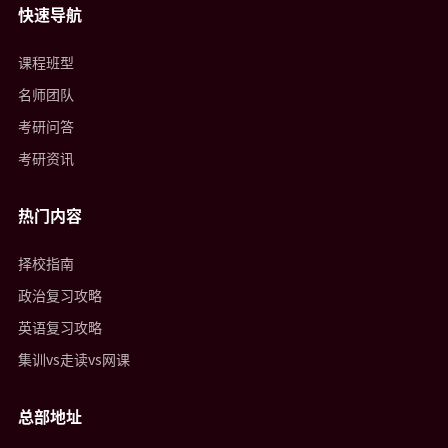
快速导航
课程班型
名师团队
考研问答
考研资讯
热门内容
择校指南
政治复习攻略
英语复习攻略
集训vs走读vs网课
总部地址