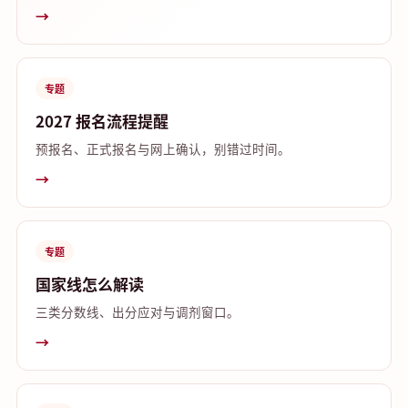
→
专题
2027 报名流程提醒
预报名、正式报名与网上确认，别错过时间。
→
专题
国家线怎么解读
三类分数线、出分应对与调剂窗口。
→