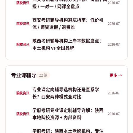
院校资讯
2026-07
授 / 一对一 / 网课全盘点
西安考研辅导机构避坑指南：低价引
院校资讯
2026-07
流 / 师资造假 / 退费难
陕西考研辅导机构上岸率数据盘点：
院校资讯
2026-07
本土机构 vs 全国品牌
专业课辅导
更多 →
22 篇
专业课定向辅导选机构还是直系学
院校资讯
2026-07
长？西安两种模式全对比
学府考研专业课定制辅导详解：陕西
院校资讯
2026-07
本地院校资源 + 内部资料
学府考研：陕西本土老牌机构，专注