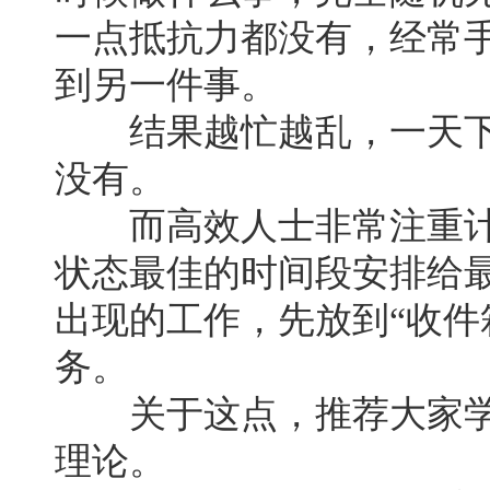
一点抵抗力都没有，经常
到另一件事。
结果越忙越乱，一天下
没有。
而高效人士非常注重计
状态最佳的时间段安排给
出现的工作，先放到“收件
务。
关于这点，推荐大家学习GTD(G
理论。