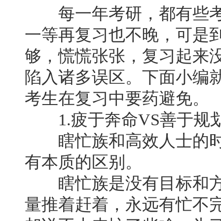
每一年考研，都有些考
一等再复习也不晚，可是
够，慌慌张张，复习起来
陷入诸多误区。下面小编
考生在复习中要药避免。
1.疲于奔命VS善于规
瞎忙族和高效人士的时
有本质的区别。
瞎忙族是没有目标和方
量推着赶着，永远有忙不