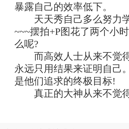
暴露自己的效率低下。
天天秀自己多么努力学
~~~摆拍+P图花了两个
么呢?
而高效人士从来不觉得
永远只用结果来证明自己
是他们追求的终极目标!
真正的大神从来不觉得