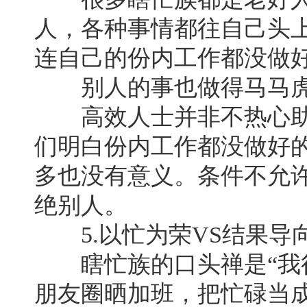
人，各种事情都往自己头
连自己的份内工作都没做
别人的事也做得马马虎
高效人士并非不热心助
们明白份内工作都没做好
多也没有意义。条件不允
绝别人。
5.以忙为荣VS结果导
瞎忙族的口头禅是“我很
朋友圈晒加班，把忙碌当