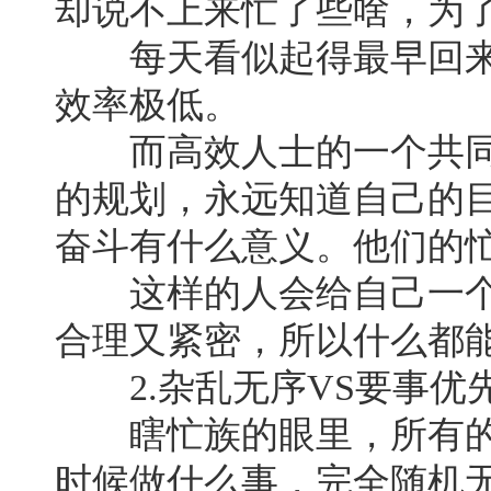
却说不上来忙了些啥，为
每天看似起得最早回来
效率极低。
而高效人士的一个共同
的规划，永远知道自己的
奋斗有什么意义。他们的
这样的人会给自己一个
合理又紧密，所以什么都
2.杂乱无序VS要事优
瞎忙族的眼里，所有的
时候做什么事，完全随机