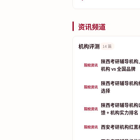
资讯频道
机构评测
14 篇
陕西考研辅导机构
院校资讯
机构 vs 全国品牌
陕西考研辅导机构
院校资讯
选择
陕西考研辅导机构
院校资讯
馈 + 机构实力排名
西安考研机构红黑
院校资讯