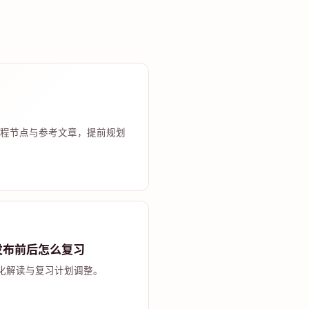
程节点与参考文章，提前规划
发布前后怎么复习
化解读与复习计划调整。