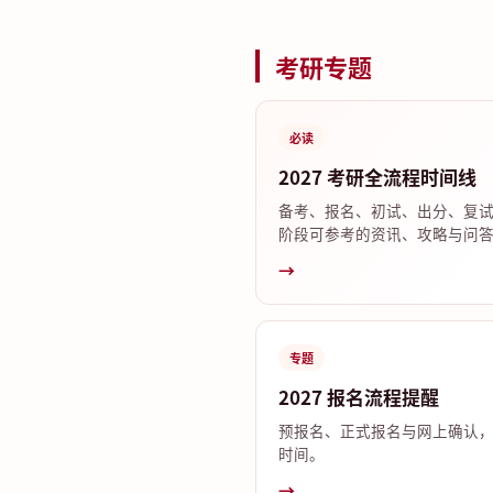
考研专题
必读
2027 考研全流程时间线
备考、报名、初试、出分、复
阶段可参考的资讯、攻略与问
→
专题
2027 报名流程提醒
预报名、正式报名与网上确认
时间。
→