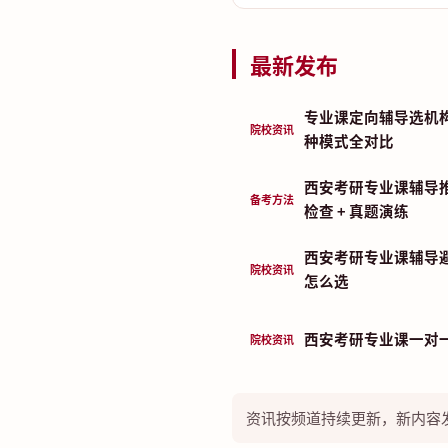
最新发布
专业课定向辅导选机
院校资讯
种模式全对比
西安考研专业课辅导推
备考方法
检查 + 真题演练
西安考研专业课辅导
院校资讯
怎么选
西安考研专业课一对
院校资讯
资讯按频道持续更新，新内容