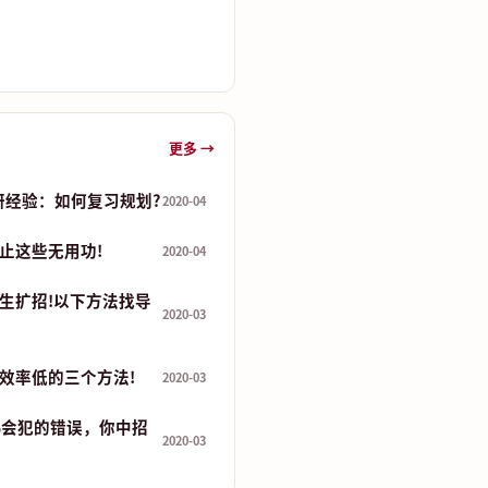
更多 →
研经验：如何复习规划?
2020-04
止这些无用功!
2020-04
生扩招!以下方法找导
2020-03
效率低的三个方法!
2020-03
%会犯的错误，你中招
2020-03