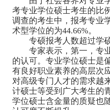
由于社会各界对专业学
考专业学位硕士考生的比
调查的考生中，报考专业学位
术型学位的为44.66%。
专硕报考人数超过学硕
专家表示，第一，专业
的认可。专业学位硕士是
有良好职业素养的高层次
对高级专门人才的需求越
计硕士等受到广大考生的
学位硕士含金量的质疑也