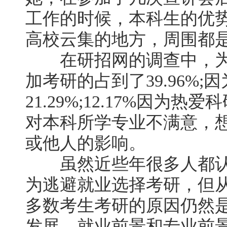
工作的时候，本科生的优
高校云集的地方，周围都是
在研招网的调查中，为
加考研的占到了39.96%
21.29%;12.17%因为热爱
对本科所学专业不满意，想换
或他人的影响。
虽然近些年很多人都认
为逃避就业选择考研，但
多数考生考研的原因仍然
发展、就业前景和专业前