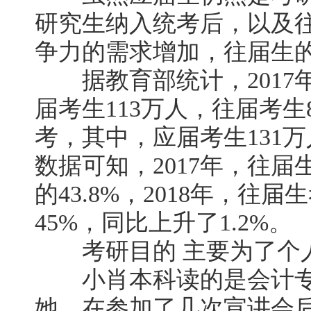
研究生纳入统考后，以及
争力的需求增加，往届生
据教育部统计，2017年
届考生113万人，往届考生88
考，其中，应届考生131万
数据可知，2017年，往
的43.8%，2018年，
45%，同比上升了1.2%。
考研目的 主要为了个
小肖本科读的是会计专
她，在参加了几次宣讲会