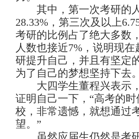
其中，第一次考研的人数占
28.33%，第三次及以上6
考研的比例占了绝大多数
人数也接近7%，说明现在
研提升自己，并且有坚定的
为了自己的梦想坚持下去
大四学生董程兴表示，
证明自己一下，“高考的
校，非常遗憾，就想通过
望。”
虽然应届生仍然是考研