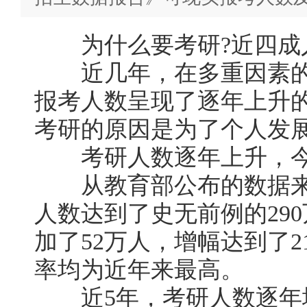
为什么要考研?近四成人
近几年，在多重因素的
报考人数呈现了逐年上升
考研的原因是为了个人发
考研人数逐年上升，今年
从教育部公布的数据来看
人数达到了史无前例的290
加了52万人，增幅达到了2
率均为近年来最高。
近5年，考研人数逐年增长