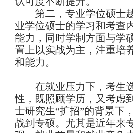
认可度不断提升。
第二，专业学位硕士越
业学位硕士的学习和考查
能力，同时学制方面与学
置上以实战为主，注重培
和能力。
在就业压力下，考生选
性，既照顾学历，又考虑
士研究生“扩招”的背景下
战到专硕。尤其是近年来