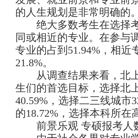
的人生规划是非常明确的
绝大多数考生在选择考
同或相近的专业。在参与
专业的占到51.94%，相近
21.8%。
从调查结果来看，北上
生们的首选目标，选择北
40.59%，选择二三线城市
的18.72%，选择本科所在
前景乐观 专硕报考人