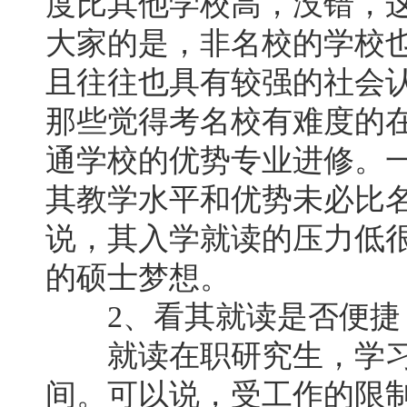
度比其他学校高，没错，
大家的是，非名校的学校
且往往也具有较强的社会
那些觉得考名校有难度的
通学校的优势专业进修。
其教学水平和优势未必比
说，其入学就读的压力低
的硕士梦想。
2、看其就读是否便捷
就读在职研究生，学习
间。可以说，受工作的限