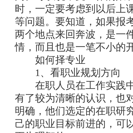
时，一定要考虑到以后上
等问题。要知道，如果报
两个地点来回奔波，是一
情，而且也是一笔不小的
如何择专业
1、看职业规划方向
在职人员在工作实践中
有了较为清晰的认识，也
明确，他们选定的在职研
己的职业目标前进的，可