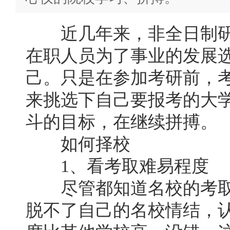
近几年来，非全日制研
在职人员为了事业的发展
己。只是在参加考研前，
来挑选下自己要报考的大
斗的目标，在继续拼搏。
如何择校
1、看考取难易程度
尽管都知道名校的考取
脱不了自己的名校情结，