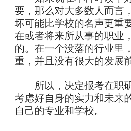
要，那么对大多数人而言
坏可能比学校的名声更重
在或者将来所从事的职业
的。在一个没落的行业里
重，并且没有很大的发展
所以，决定报考在职研
考虑好自身的实力和未来
自己的专业和学校。