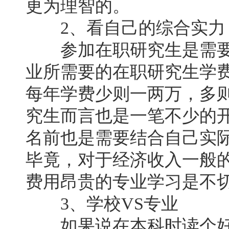
更为理智的。
2、看自己的综合实力
参加在职研究生是需要
业所需要的在职研究生学
每年学费少则一两万，多
究生而言也是一笔不少的
名前也是需要结合自己实
毕竟，对于经济收入一般
费用昂贵的专业学习是不
3、学校VS专业
如果说在本科时读个好