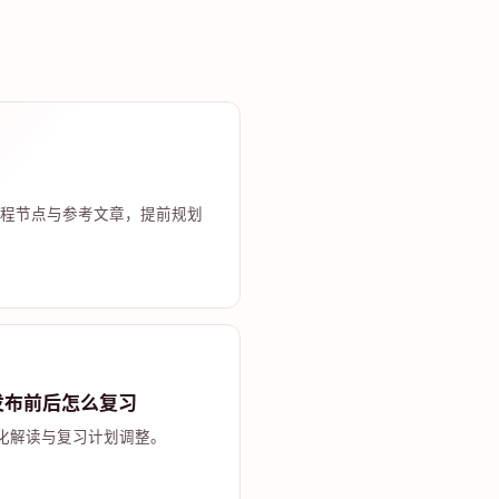
程节点与参考文章，提前规划
发布前后怎么复习
化解读与复习计划调整。