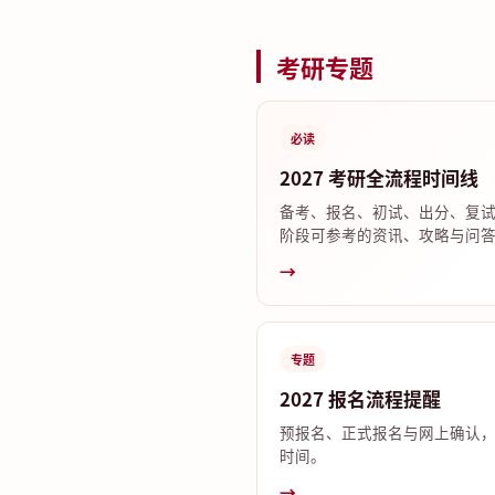
考研专题
必读
2027 考研全流程时间线
备考、报名、初试、出分、复
阶段可参考的资讯、攻略与问
→
专题
2027 报名流程提醒
预报名、正式报名与网上确认
时间。
→