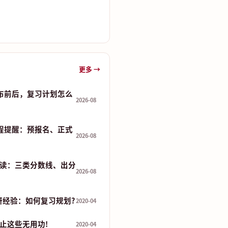
更多 →
发布前后，复习计划怎么
2026-08
流程提醒：预报名、正式
2026-08
读：三类分数线、出分
2026-08
研经验：如何复习规划?
2020-04
止这些无用功!
2020-04