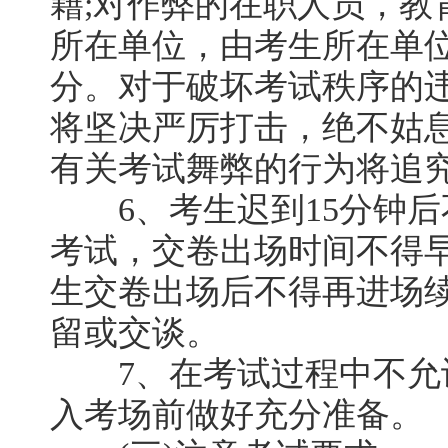
籍;对作弊的在职人员，教
所在单位，由考生所在单
分。对于破坏考试秩序的
将坚决严厉打击，绝不姑息
有关考试舞弊的行为将追
6、考生迟到15分钟后
考试，交卷出场时间不得早
生交卷出场后不得再进场
留或交谈。
7、在考试过程中不允
入考场前做好充分准备。