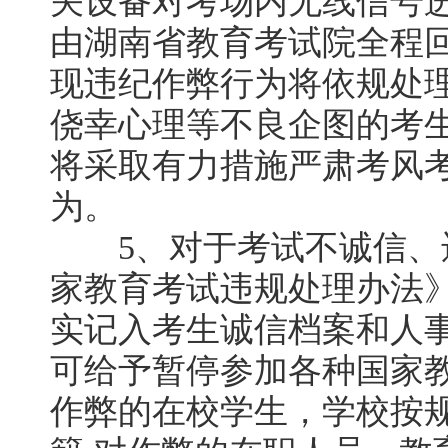
关设备对考场内无线信号
由湖南省教育考试院全程
现违纪作弊行为将依规处
侥幸心理等不良企图的考
将采取有力措施严肃考风
为。
5、对于考试不诚信、
家教育考试违规处理办法
实记入考生诚信档案和人
可给予暂停参加各种国家教
作弊的在校学生，学校按