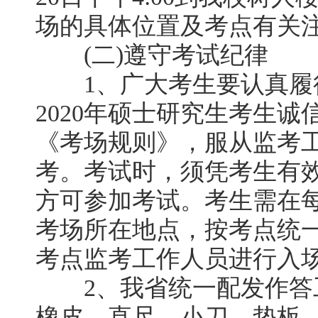
场的具体位置及考点有关
(二)遵守考试纪律
1、广大考生要认真履
2020年硕士研究生考生
《考场规则》，服从监考
考。考试时，须凭考生有
方可参加考试。考生需在每
考场所在地点，按考点统
考点监考工作人员进行入
2、我省统一配发作答工
橡皮、直尺、小刀、垫板、