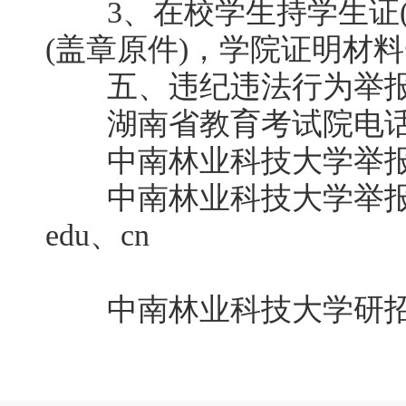
3、在校学生持学生证(
(盖章原件)，学院证明材
五、违纪违法行为举报
湖南省教育考试院电话：073
中南林业科技大学举报电话：0
中南林业科技大学举报电子邮
edu、cn
中南林业科技大学研招办电话：