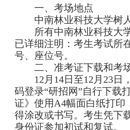
一、考场地点
中南林业科技大学树人
所有中南林业科技大学
已详细注明：考生考试所
号、座位号。
二、准考证下载和考场
12月14日至12月23
码登录“研招网”自行下载
证》使用A4幅面白纸打印
得涂改或书写。考生凭下
身份证参加初试和复试。