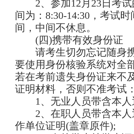
2、参加12月23日考
间为：8:30-14:30，
间，中间不休息。
(四)携带有效身份证
请考生切勿忘记随身携
要使用身份核验系统对全
若在考前遗失身份证来不
证明材料，否则不准考试
1、无业人员带含本人近照
2、在职人员带含本人近
作单位证明(盖章原件);