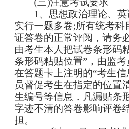
(三)注意考试要求
1、思想政治理论、英语(
实行一题多卷;所有统考科
证答卷的正常评阅，请务必
由考生本人把试卷条形码
条形码粘贴位置”，由监考
在答题卡上注明的“考生信
员督促考生在指定的位置
生编号等信息，凡漏贴条形码
字迹不清的答卷影响评卷
担。