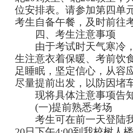
位安排表。请参加第四单元
考生自备午餐，及时前往
四、考生注意事项
由于考试时天气寒冷，
生注意衣着保暖、考前饮
足睡眠，坚定信心，从容
尽量提前出发，以防因堵
现将具体注意事项告知
(一)提前熟悉考场
考生可在前一天登陆我校
20日下午4:00到我校树