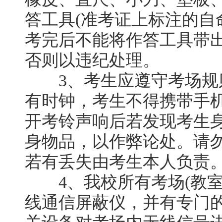
答工具(准考证上标注的自
考完后不能将作答工具带出
否则以违纪处理。
3、考生应遵守考场规
有时钟，考生不得携带手
开考铃声响后若发现考生
身物品，以作弊论处。请
若有丢失由考生本人负责
4、我校所有考场(教室
线通信屏蔽仪，并有专门