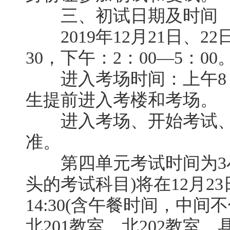
三、初试日期及时间
2019年12月21日、22
30，下午：2：00—5：00
进入考场时间：上午8：0
生提前进入考楼和考场。
进入考场、开始考试、
准。
第四单元考试时间为3小时
头的考试科目)将在12月23
14:30(含午餐时间，中
北201教室、北202教室