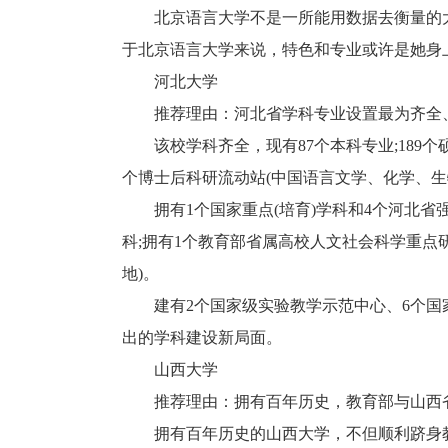
北京语言大学不是一所能用数据去衡量的大
于北京语言大学来说，特色和专业或许是她身
河北大学
推荐理由：河北省学科专业设置最为齐全、
该校学科齐全，现有87个本科专业;189个硕
个博士后科研流动站(中国语言文学、化学、生
拥有1个国家重点(培育)学科和4个河北省强
科;拥有1个教育部省属高校人文社会科学重点
地)。
建有2个国家级实验教学示范中心、6个国
出的学科建设新局面。
山西大学
推荐理由：拥有百年历史，教育部与山西
拥有百年历史的山西大学，不但顺利跻身教