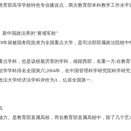
教育部高等学校特色专业建设点，两次教育部本科教学工作水平
新中国政法界的"黄埔军校"
8年就被国务院批准为全国重点大学，是司法部部属政法院校中
点学科，也是该校最厉害的学科，雄踞西部，名重一方;在教育
学学科排名全国第六;2004年，在中国管理科学研究院科学研究
南政法大学经济法学科评价为A，位居全国第一。
在
力。是教育部直属高校，而在教育部直属高校中，除了几个艺