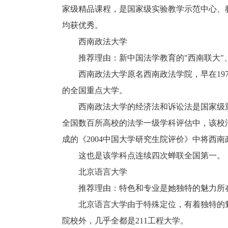
家级精品课程，是国家级实验教学示范中心、
均获优秀。
西南政法大学
推荐理由：新中国法学教育的"西南联大"、
西南政法大学原名西南政法学院，早在197
的全国重点大学。
西南政法大学的经济法和诉讼法是国家级重
全国数百所高校的法学一级学科评估中，该校法
成的《2004中国大学研究生院评价》中将西
这也是该学科点连续四次蝉联全国第一。
北京语言大学
推荐理由：特色和专业是她独特的魅力所
北京语言大学由于特殊定位，有着独特的魅
院校外，几乎全都是211工程大学。