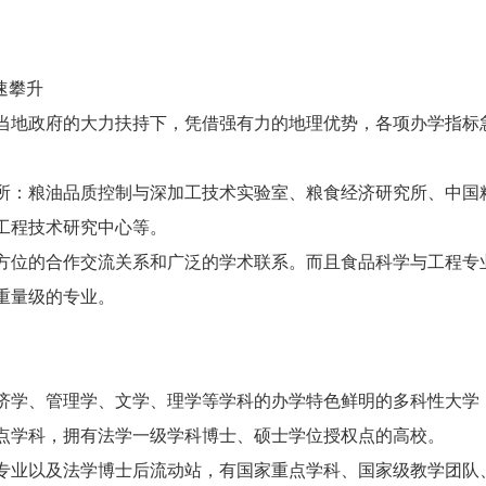
速攀升
地政府的大力扶持下，凭借强有力的地理优势，各项办学指标
：粮油品质控制与深加工技术实验室、粮食经济研究所、中国
工程技术研究中心等。
位的合作交流关系和广泛的学术联系。而且食品科学与工程专
重量级的专业。
学、管理学、文学、理学等学科的办学特色鲜明的多科性大学
点学科，拥有法学一级学科博士、硕士学位授权点的高校。
科专业以及法学博士后流动站，有国家重点学科、国家级教学团队