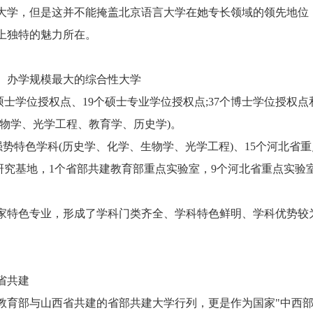
学，但是这并不能掩盖北京语言大学在她专长领域的领先地位
上独特的魅力所在。
办学规模最大的综合性大学
士学位授权点、19个硕士专业学位授权点;37个博士学位授权点
物学、光学工程、教育学、历史学)。
势特色学科(历史学、化学、生物学、光学工程)、15个河北省重
研究基地，1个省部共建教育部重点实验室，9个河北省重点实验室
家特色专业，形成了学科门类齐全、学科特色鲜明、学科优势较
省共建
育部与山西省共建的省部共建大学行列，更是作为国家"中西