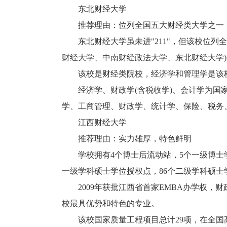
东北财经大学
推荐理由：位列全国五大财经类大学之一
东北财经大学虽未进"211"，但该校位列
财经大学、中南财经政法大学、东北财经大学
该校是财经类院校，经济学和管理学是该
经济学、财政学(含税收学)、会计学为国家级
学、工商管理、财政学、统计学、保险、税务
江西财经大学
推荐理由：实力雄厚，特色鲜明
学校拥有4个博士后流动站，5个一级博士学位
一级学科硕士学位授权点，86个二级学科硕士
2009年获批江西省首家EMBA办学权，
校最具优势和特色的专业。
该校国家质量工程项目总计29项，在全国高