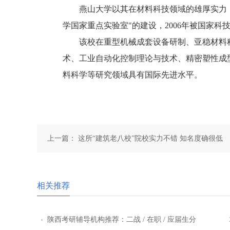
燕山大学以其在材料科技领域的雄厚实力，
学国家重点实验室"的建设，2006年被国家
该校在重型机械成套设备研制、亚稳材料科
术、工业自动化控制理论与技术、精密塑性成
料科学等研究领域具有国际先进水平。
上一篇：
这所“建筑老八校”院校实力不错 知名度确很低
相关推荐
陕西考研辅导机构推荐：二战 / 在职 / 应届生分