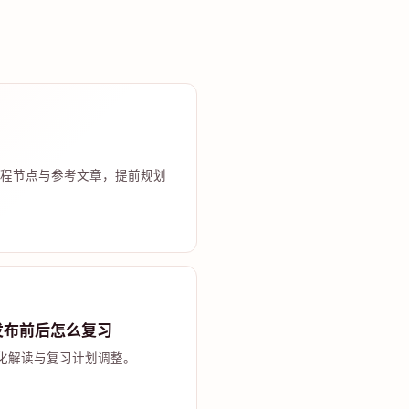
程节点与参考文章，提前规划
发布前后怎么复习
化解读与复习计划调整。