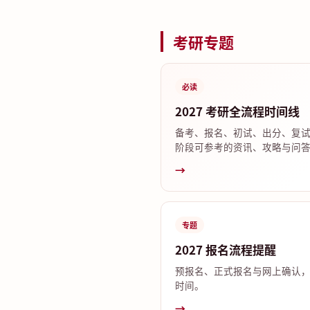
考研专题
必读
2027 考研全流程时间线
备考、报名、初试、出分、复
阶段可参考的资讯、攻略与问
→
专题
2027 报名流程提醒
预报名、正式报名与网上确认
时间。
→