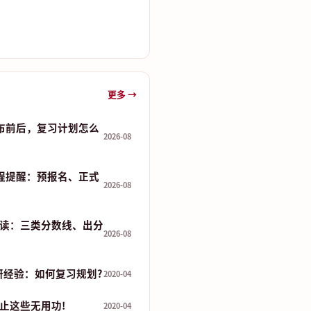
更多 →
发布前后，复习计划怎么
2026-08
流程提醒：预报名、正式
2026-08
读：三类分数线、出分
2026-08
研经验：如何复习规划?
2020-04
止这些无用功!
2020-04