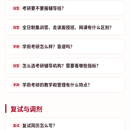
考研要不要报辅导班？
班型
全日制集训营、走读面授班、网课有什么区别？
班型
学府考研怎么样？靠谱吗？
学府
怎么选考研辅导机构？需要看哪些指标？
班型
学府考研的教学和管理有什么特点？
学府
复试与调剂
复试简历怎么写？
复试