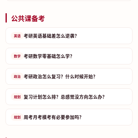
公共课备考
考研英语基础差怎么逆袭？
英语
考研数学零基础怎么学？
数学
考研政治怎么复习？什么时候开始？
政治
复习计划怎么排？总感觉没方向怎么办？
规划
周考月考模考有必要参加吗？
规划