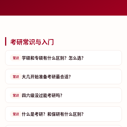
考研常识与入门
学硕和专硕有什么区别？怎么选？
常识
大几开始准备考研最合适？
常识
四六级没过能考研吗？
常识
什么是考研？和保研有什么区别？
常识