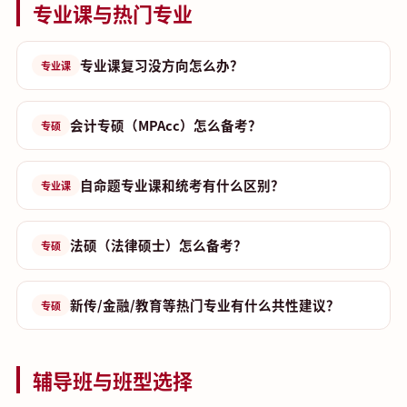
专业课与热门专业
专业课复习没方向怎么办？
专业课
会计专硕（MPAcc）怎么备考？
专硕
自命题专业课和统考有什么区别？
专业课
法硕（法律硕士）怎么备考？
专硕
新传/金融/教育等热门专业有什么共性建议？
专硕
辅导班与班型选择