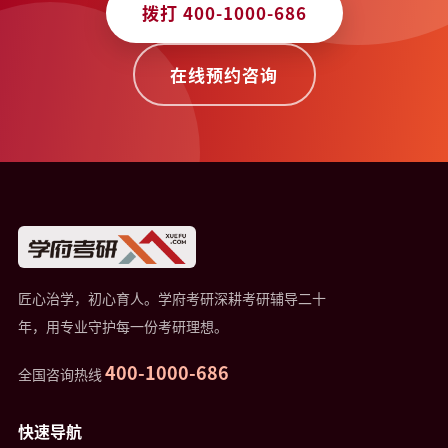
拨打 400-1000-686
在线预约咨询
匠心治学，初心育人。学府考研深耕考研辅导二十
年，用专业守护每一份考研理想。
400-1000-686
全国咨询热线
快速导航