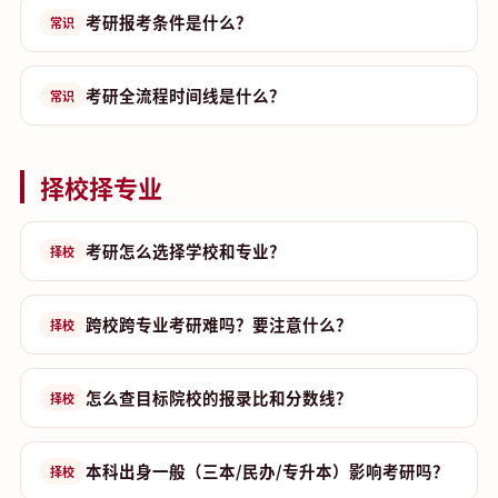
考研报考条件是什么？
常识
考研全流程时间线是什么？
常识
择校择专业
考研怎么选择学校和专业？
择校
跨校跨专业考研难吗？要注意什么？
择校
怎么查目标院校的报录比和分数线？
择校
本科出身一般（三本/民办/专升本）影响考研吗？
择校