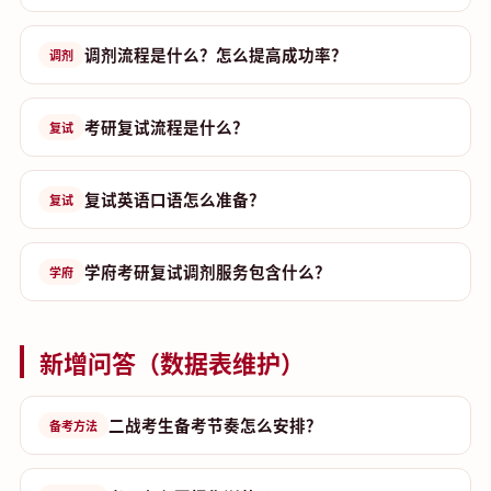
调剂流程是什么？怎么提高成功率？
调剂
考研复试流程是什么？
复试
复试英语口语怎么准备？
复试
学府考研复试调剂服务包含什么？
学府
新增问答（数据表维护）
二战考生备考节奏怎么安排？
备考方法